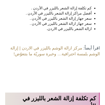
كم تكلفة إزالة الشعر بالليزر في الأردن .
أفضل مراكز إزالة الشعر بالليزر في الأردن .
سعر جهاز إزالة الشعر بالليزر في الأردن .
سعر جهاز ازالة الشعر بالليزر في الأردن .
ازالة الشعر بالليزر في الاردن.
اقرأ أيضاً:
مركز ازالة الوشم بالليزر في الاردن | إزالة
الوشم بلمسة احترافية… وخبرة سوريّة ما بتتعوّض!
كم تكلفة إزالة الشعر بالليزر في