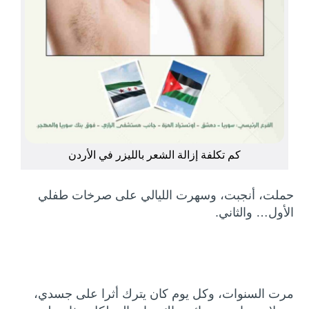
كم تكلفة إزالة الشعر بالليزر في الأردن
حملت، أنجبت، وسهرت الليالي على صرخات طفلي
الأول… والثاني.
مرت السنوات، وكل يوم كان يترك أثرا على جسدي،