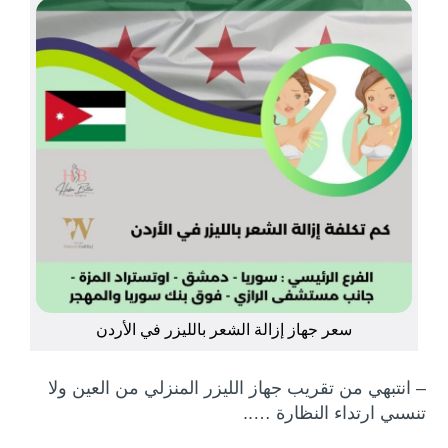
سعر جهاز إزالة الشعر بالليزر في الأردن
– انتبهي من تقريب جهاز الليزر المنزلي من العين ولا
تنسىي ارتداء النظارة …..