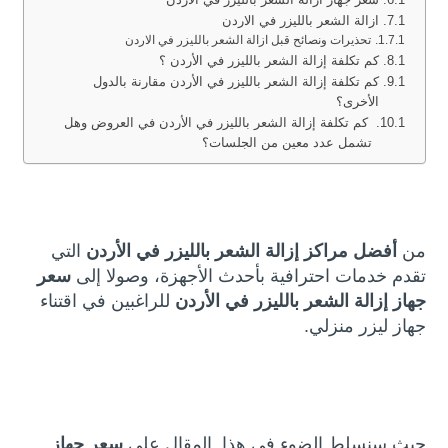
ازالة الشعر بالليزر في الاردن
تحذيرات ونصائح قبل ازالة الشعر بالليزر في الاردن
كم تكلفة إزالة الشعر بالليزر في الأردن ؟
كم تكلفة إزالة الشعر بالليزر في الأردن مقارنة بالدول
الأخرى؟
كم تكلفة إزالة الشعر بالليزر في الأردن في العروض وهل
تشمل عدد معين من الجلسات؟
من
أفضل مراكز إزالة الشعر بالليزر في الأردن
التي
تقدم خدمات احترافية بأحدث الأجهزة، وصولا إلى
سعر
جهاز إزالة الشعر بالليزر في الأردن
للراغبين في اقتناء
جهاز ليزر منزلي.
حيث سنسلط الضوء في هذا المقال على
سعر جهاز