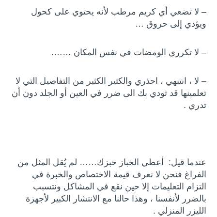
– لا تضعي أي كريم مرطب لأنه يحتوي على كحول
ويؤدي إلى حروق …
– لا تكرري الومضات في نفس المكان …….
– لا ، انتبهي ، احذري والكثير الكثير من التفاصيل التي لا
تعلمينها قد تودي بك الى ضرر في العين أو الجلد دون أن
تدري .
عندما قيل: أعطي الخباز خبزك…… لم يُقل المثل من
الفراغ فنحن لا نعرف قيمة الاختصاص والخبرة في
التزام التعليمات إلا حين نقع في المشاكل ونتسبب
بالضرر لأنفسنا ، وهذا حالنا مع الانتشار الكبير لأجهزة
الليزر المنزلي .