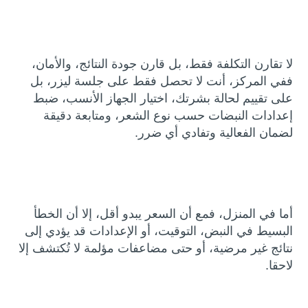
لا تقارن التكلفة فقط، بل قارن جودة النتائج، والأمان،
ففي المركز، أنت لا تحصل فقط على جلسة ليزر، بل
على تقييم لحالة بشرتك، اختيار الجهاز الأنسب، ضبط
إعدادات النبضات حسب نوع الشعر، ومتابعة دقيقة
لضمان الفعالية وتفادي أي ضرر.
أما في المنزل، فمع أن السعر يبدو أقل، إلا أن الخطأ
البسيط في النبض، التوقيت، أو الإعدادات قد يؤدي إلى
نتائج غير مرضية، أو حتى مضاعفات مؤلمة لا تُكتشف إلا
لاحقا.