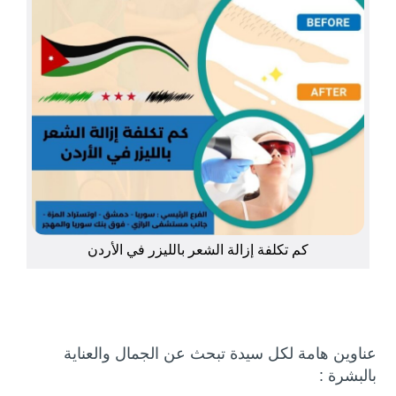
كم تكلفة إزالة الشعر بالليزر في الأردن
عناوين هامة لكل سيدة تبحث عن الجمال والعناية
بالبشرة :