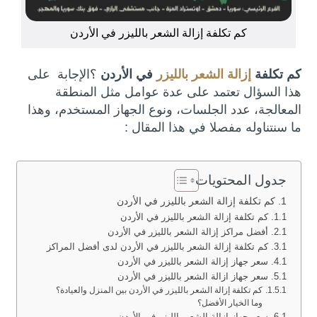
كم تكلفة إزالة الشعر بالليزر في الأردن
كم تكلفة
إزالة الشعر بالليزر
في الأردن
؟الإجابة على
هذا السؤال تعتمد على عدة عوامل مثل المنطقة
المعالجة، عدد الجلسات، ونوع الجهاز المستخدم، وهذا
ما سنتناوله مفصلا في هذا المقال :
جدول المحتويات
كم تكلفة إزالة الشعر بالليزر في الأردن
كم تكلفة إزالة الشعر بالليزر في الأردن
أفضل مراكز إزالة الشعر بالليزر في الأردن
كم تكلفة إزالة الشعر بالليزر في الأردن لدى أفضل المراكز
سعر جهاز إزالة الشعر بالليزر في الأردن
سعر جهاز ازالة الشعر بالليزر في الأردن
كم تكلفة إزالة الشعر بالليزر في الأردن بين المنزل والعيادة؟
وما الخيار الأفضل؟
سعر جهاز ازالة الشعر بالليزر في الأردن