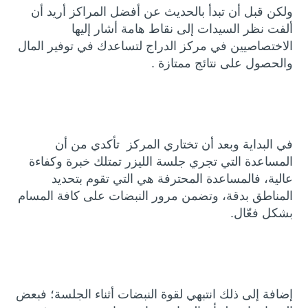
ولكن قبل أن تبدأ بالحديث عن أفضل المراكز أريد أن
ألفت نظر السيدات إلى نقاط هامة أشار إليها
الاختصاصيين في مركز الدراج لتساعدك في توفير المال
والحصول على نتائج ممتازة .
في البداية وبعد أن تختاري المركز تأكدي من أن
المساعدة التي تجري جلسة الليزر تمتلك خبرة وكفاءة
عالية، فالمساعدة المحترفة هي التي تقوم بتحديد
المناطق بدقة، وتضمن مرور النبضات على كافة المسام
بشكل فعّال.
إضافة إلى ذلك انتبهي لقوة النبضات أثناء الجلسة؛ فبعض