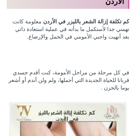
الأردن
كم تكلفة إزالة الشعر بالليزر في الأردن
معلومة كانت
تهمني جدا لأستكمل ما بدأته في عملية استعادة ذاتي
بعد أنهيت واجبي الأمومي في الحمل والإرضاع.
في كل مرحلة من مراحل الأمومة، كنت أقدم جسدي
قربانا للحياة الجديدة التي أحملها، ولم ولن أندم أو أشعر
يوما بالحزن .