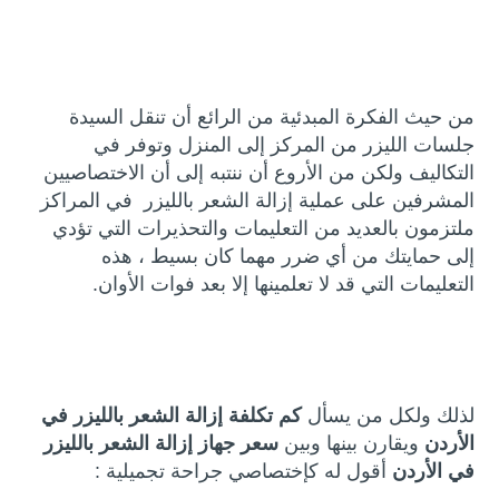
من حيث الفكرة المبدئية من الرائع أن تنقل السيدة
جلسات الليزر من المركز إلى المنزل وتوفر في
التكاليف ولكن من الأروع أن ننتبه إلى أن الاختصاصيين
المشرفين على عملية إزالة الشعر بالليزر في المراكز
ملتزمون بالعديد من التعليمات والتحذيرات التي تؤدي
إلى حمايتك من أي ضرر مهما كان بسيط ، هذه
التعليمات التي قد لا تعلمينها إلا بعد فوات الأوان.
لذلك ولكل من يسأل
كم تكلفة إزالة الشعر بالليزر في
الأردن
ويقارن بينها وبين
سعر جهاز إزالة الشعر بالليزر
في الأردن
أقول له كإختصاصي جراحة تجميلية :