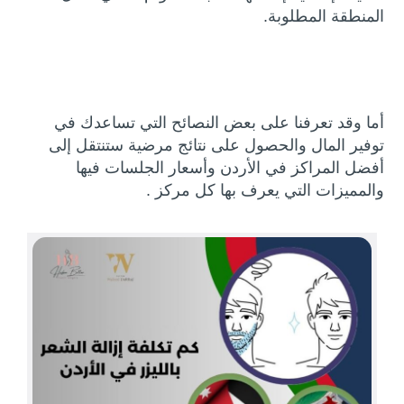
المنطقة المطلوبة.
أما وقد تعرفنا على بعض النصائح التي تساعدك في
توفير المال والحصول على نتائج مرضية ستنتقل إلى
أفضل المراكز في الأردن وأسعار الجلسات فيها
والمميزات التي يعرف بها كل مركز .