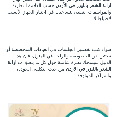
ازالة الشعر بالليزر في الأردن
حسب العلامة التجارية
والمواصفات التقنية، لنساعدك في اختيار الجهاز الأنسب
لاحتياجاتك.
سواء كنت تفضلين الجلسات في العيادات المتخصصة أو
تبحثين عن الخصوصية والراحة في المنزل، فإن هذا
الدليل سيمنحك نظرة شاملة حول كل ما يتعلق ب
ازالة
الشعر بالليزر في الاردن
من حيث التكلفة، الجودة،
والمراكز الموثوقة.