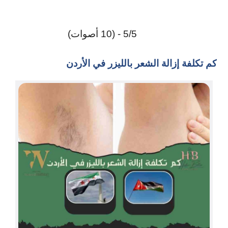
5/5 - (10 أصوات)
كم تكلفة إزالة الشعر بالليزر في الأردن