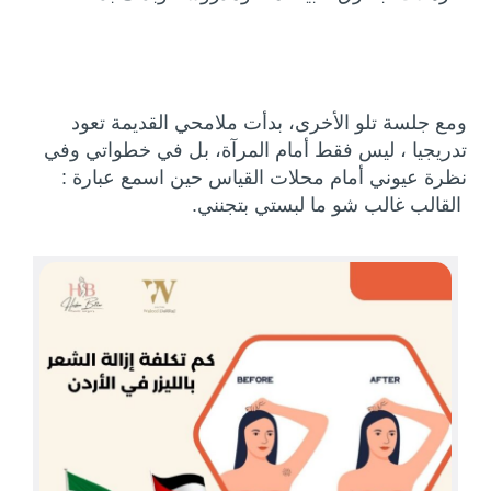
ومع جلسة تلو الأخرى، بدأت ملامحي القديمة تعود
تدريجيا ، ليس فقط أمام المرآة، بل في خطواتي وفي
نظرة عيوني أمام محلات القياس حين اسمع عبارة :
القالب غالب شو ما لبستي بتجنني.