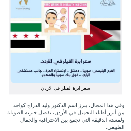
سعر ابرة الفيلر في الاردن
وفي هذا المجال، يبرز اسم الدكتور وليد الدراج كواحد
من أبرز أطباء التجميل في الأردن، بفضل خبرته الطويلة
ولمسته الدقيقة التي تجمع بين الاحترافية والجمال
الطبيعي.