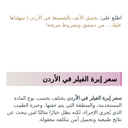
اطلع على:
تجميل الأنف بالتقسيط في الأردن | سهلناها
عليك… من دمشق وبشروط مريحة!
سعر إبرة الفيلر في الأردن
سعر إبرة الفيلر في الأردن
يختلف بحسب نوع المادة
المستخدمة، والمنطقة التي يتم حقنها، وخبرة الطبيب
الذي يُجري الإجراء، لكنه يظل خيارًا مثاليًا لمن يبحث عن
نتائج طبيعية وتجميل آمن بتكلفة معقولة.