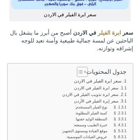
سعر ابرة الفيلر في الاردن
سعر
ابرة الفيلر
في الاردن
أصبح من أبرز ما يشغل بال
الباحثين عن لمسة جمالية طبيعية وآمنة تعيد للوجه
إشراقه وتوازنه.
جدول المحتويات
سعر ابرة الفيلر في الاردن
سعر ابرة الفيلر في الاردن
سعر ابرة تذويب الفيلر في الاردن
سعر إبرة الفيلر في الأردن
§ نوع الفيلر المستخدم:
§ كمية الفيلر المطلوبة:
§ المنطقة الوليد حقنها:
§ خبرة الطبيب وسمعته:
§ موقع العيادة ومستوى التجهيز:
§ عروض العيادات الموسمية: