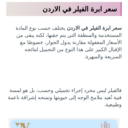
سعر ابرة الفيلر في الاردن
سعر ابرة الفيلر في الاردن
يختلف حسب نوع المادة
المستخدمة والمنطقة التي يتم حقنها، لكنه يبقى من
الأسعار المعقولة مقارنة بدول الجوار، خصوصًا مع
الإقبال الكبير على هذا النوع من التجميل لنتائجه
السريعة والمبهرة.
فالفيلر ليس مجرد إجراء تجميلي وحسب، بل هو لمسة
فنية تُعيد ملامح الوجه إلى حيويتها وتمنحه إشراقة ناعمة
وطبيعية.