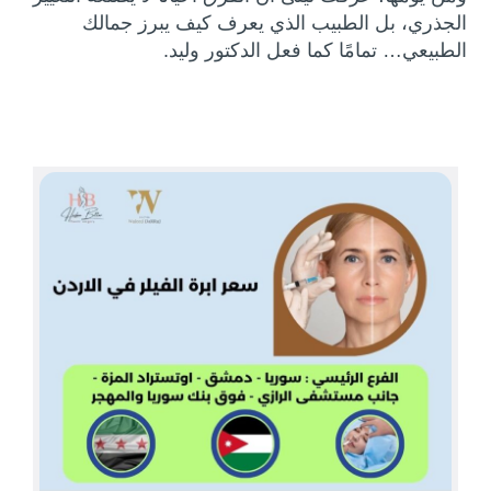
الجذري، بل الطبيب الذي يعرف كيف يبرز جمالك
الطبيعي… تمامًا كما فعل الدكتور وليد.