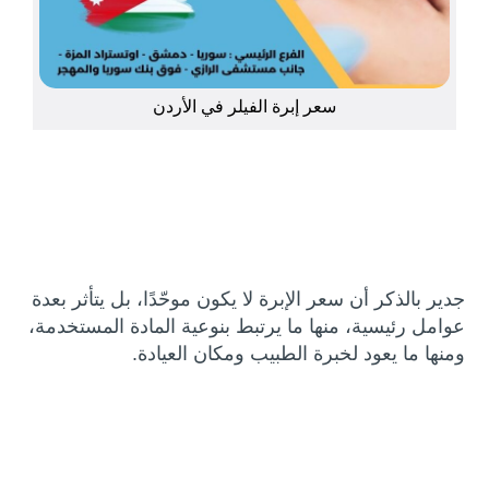
سعر إبرة الفيلر في الأردن
جدير بالذكر أن سعر الإبرة لا يكون موحّدًا، بل يتأثر بعدة
عوامل رئيسية، منها ما يرتبط بنوعية المادة المستخدمة،
ومنها ما يعود لخبرة الطبيب ومكان العيادة.