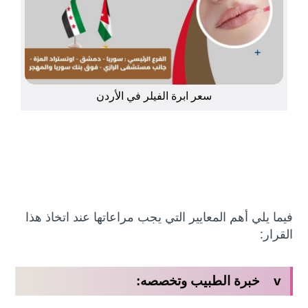
سعر ابرة الفيلر في الأردن
فيما يلي أهم المعايير التي يجب مراعاتها عند اتخاذ هذا
القرار:
v خبرة الطبيب وتخصصه: