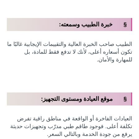
§ خبرة الطبيب وسمعته:
الطبيب صاحب الخبرة العالية والتقييمات الإيجابية غالبًا ما
تكون أسعاره أعلى، لأنك لا تدفع فقط للمادة، بل
للمهارة والأمان.
§ موقع العيادة ومستوى التجهيز:
العيادات الفاخرة أو الواقعة في مناطق راقية تفرض
تكلفة أعلى. فوجود طاقم طبي مدرّب وتجهيزات حديثة
يرفع من جودة الخدمة وبالتالي السعر.