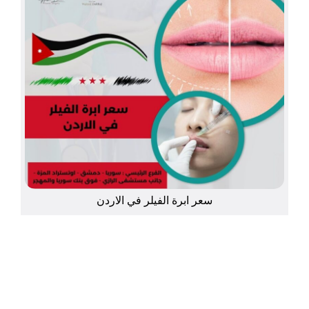
سعر ابرة الفيلر في الاردن