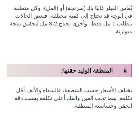
يُقاس الفيلر غالبًا بالـ (سرنجة) أو (المل)، وكل منطقة
في الوجه قد تحتاج إلى كمية مختلفة، فبعض الحالات
تتطلب 1 مل فقط، وأخرى تحتاج 2-3 مل لتحقيق نتيجة
متوازنة.
§ المنطقة الوليد حقنها:
تختلف الأسعار حسب المنطقة، فالشفاه والأنف أقل
تكلفة. بينما تحت العين والفك أعلى تكلفة بسبب دقة
الحقن وحساسية المنطقة.