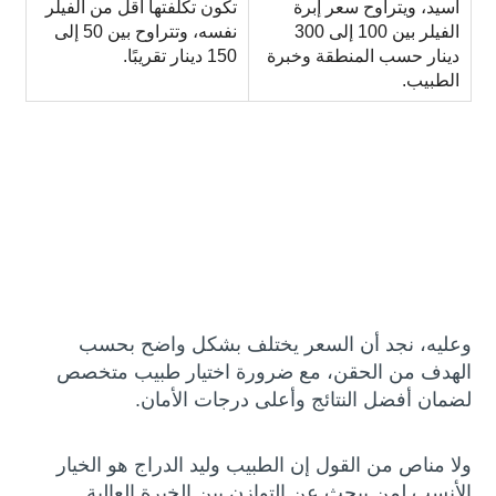
أسيد، ويتراوح سعر إبرة
تكون تكلفتها أقل من الفيلر
الفيلر بين 100 إلى 300
نفسه، وتتراوح بين 50 إلى
دينار حسب المنطقة وخبرة
150 دينار تقريبًا.
الطبيب.
وعليه، نجد أن السعر يختلف بشكل واضح بحسب
الهدف من الحقن، مع ضرورة اختيار طبيب متخصص
لضمان أفضل النتائج وأعلى درجات الأمان.
ولا مناص من القول إن الطبيب وليد الدراج هو الخيار
الأنسب لمن يبحث عن التوازن بين الخبرة العالية