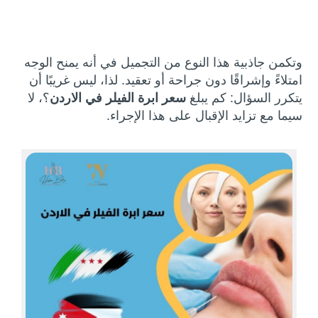
وتكمن جاذبية هذا النوع من التجميل في أنه يمنح الوجه
امتلاءً وإشراقًا دون جراحة أو تعقيد. لذا، ليس غريبًا أن
يتكرر السؤال: كم يبلغ
سعر ابرة الفيلر في الاردن
؟، لا
سيما مع تزايد الإقبال على هذا الإجراء.