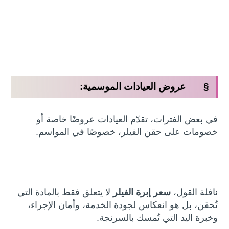
§ عروض العيادات الموسمية:
في بعض الفترات، تقدّم العيادات عروضًا خاصة أو
خصومات على حقن الفيلر، خصوصًا في المواسم.
نافلة القول،
سعر إبرة الفيلر
لا يتعلق فقط بالمادة التي
تُحقن، بل هو انعكاس لجودة الخدمة، وأمان الإجراء،
وخبرة اليد التي تُمسك بالسرنجة.