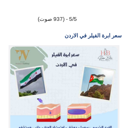
5/5 - (937 صوت)
سعر ابرة الفيلر في الاردن