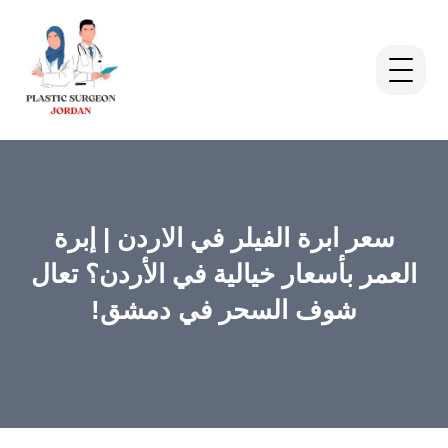
سعر ابرة الفيلر في الاردن | إبرة
العمر بأسعار خيالية في الأردن؟ تعال
شوف السحر في دمشق!