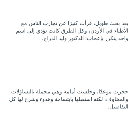
بعد بحث طويل، قرأت كثيرًا عن تجارب الناس مع
الأطباء في الأردن، وكل الطرق كانت تؤدي إلى اسم
واحد يتكرر بإعجاب: الدكتور وليد الدراج.
حجزت موعدًا، وجلست أمامه وهي محملة بالتساؤلات
والمخاوف، لكنه استقبلها بابتسامة وهدوء وشرح لها كل
التفاصيل.