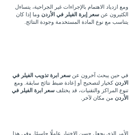
ومع ازدياد الاهتمام بالإجراءات غير الجراحية، يتساءل
الكثيرون عن
سعر إبرة الفيلر في الأردن
وما إذا كان
يتناسب مع نوع المادة المستخدمة وجودة النتائج.
في حين يبحث آخرون عن
سعر ابرة تذويب الفيلر في
الاردن
كخيار لتصحيح أو إعادة ضبط نتائج سابقة. ومع
تنوع المراكز والتقنيات، قد يختلف
سعر ابرة الفيلر في
الأردن
من مكان لآخر.
الأمر الذي يجعل حسن الاختيار عاملًا حاسمًا. وفي هذا