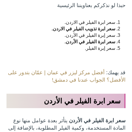
حبذا لو نذكركم بعناويننا الرئيسية
سعر ابرة الفيلر في الاردن.
سعر ابرة تذويب الفيلر في الاردن.
سعر إبرة الفيلر في الأردن.
سعر ابرة الفيلر في الأردن.
سعر إبرة الفيلر.
قد يهمك:
أفضل مركز ليزر في عمان | عمّان بتدور على
الأفضل؟ الجواب عندنا في دمشق!
سعر ابرة الفيلر في الأردن
سعر ابرة الفيلر في الأردن
يتأثر بعدة عوامل منها نوع
المادة المستخدمة، وكمية الفيلر المطلوبة، بالإضافة إلى