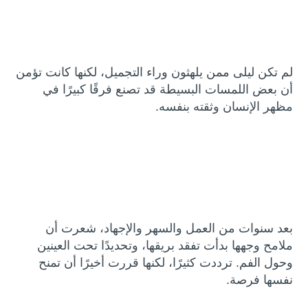
لم تكن ليلى ممن يلهثون وراء التجميل، لكنها كانت تؤمن
أن بعض اللمسات البسيطة قد تصنع فرقًا كبيرًا في
مظهر الإنسان وثقته بنفسه.
بعد سنوات من العمل والسهر والإجهاد، شعرت أن
ملامح وجهها بدأت تفقد بريقها، وتحديدًا تحت العينين
وحول الفم. ترددت كثيرًا، لكنها قررت أخيرًا أن تمنح
نفسها فرصة.