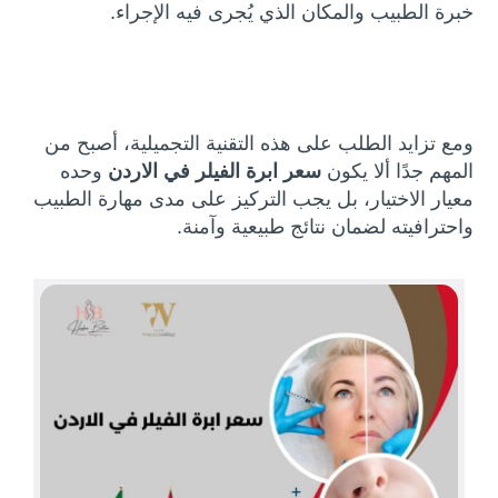
خبرة الطبيب والمكان الذي يُجرى فيه الإجراء.
ومع تزايد الطلب على هذه التقنية التجميلية، أصبح من
المهم جدًا ألا يكون
سعر ابرة الفيلر في الاردن
وحده
معيار الاختيار، بل يجب التركيز على مدى مهارة الطبيب
واحترافيته لضمان نتائج طبيعية وآمنة.