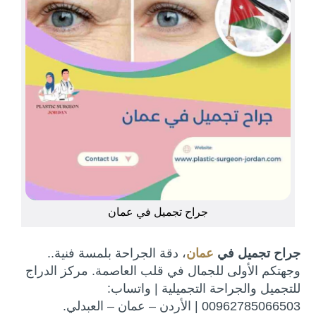
جراح تجميل في عمان
جراح تجميل في
عمان
، دقة الجراحة بلمسة فنية..
وجهتكم الأولى للجمال في قلب العاصمة. مركز الدراج
للتجميل والجراحة التجميلية | واتساب:
00962785066503 | الأردن – عمان – العبدلي.