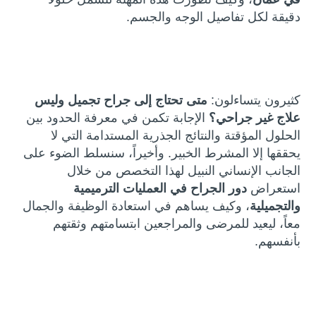
دقيقة لكل تفاصيل الوجه والجسم.
كثيرون يتساءلون:
متى تحتاج إلى جراح تجميل وليس
علاج غير جراحي؟
الإجابة تكمن في معرفة الحدود بين
الحلول المؤقتة والنتائج الجذرية المستدامة التي لا
يحققها إلا المشرط الخبير. وأخيراً، سنسلط الضوء على
الجانب الإنساني النبيل لهذا التخصص من خلال
استعراض
دور الجراح في العمليات الترميمية
والتجميلية
، وكيف يساهم في استعادة الوظيفة والجمال
معاً، ليعيد للمرضى والمراجعين ابتسامتهم وثقتهم
بأنفسهم.