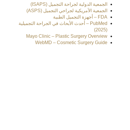
الجمعية الدولية لجراحة التجميل (ISAPS)
الجمعية الأمريكية لجراحي التجميل (ASPS)
FDA – أجهزة التجميل الطبية
PubMed – أحدث الأبحاث في الجراحة التجميلية
(2025)
Mayo Clinic – Plastic Surgery Overview
WebMD – Cosmetic Surgery Guide