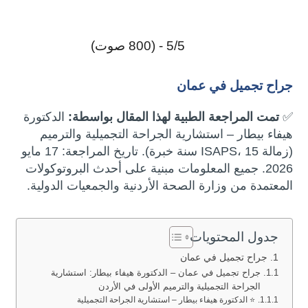
5/5 - (800 صوت)
جراح تجميل في عمان
✅
تمت المراجعة الطبية لهذا المقال بواسطة:
الدكتورة
هيفاء بيطار – استشارية الجراحة التجميلية والترميم
(زمالة ISAPS، 15 سنة خبرة). تاريخ المراجعة: 17 مايو
2026. جميع المعلومات مبنية على أحدث البروتوكولات
المعتمدة من وزارة الصحة الأردنية والجمعيات الدولية.
جدول المحتويات
جراح تجميل في عمان
جراح تجميل في عمان – الدكتورة هيفاء بيطار: استشارية
الجراحة التجميلية والترميم الأولى في الأردن
⭐ الدكتورة هيفاء بيطار – استشارية الجراحة التجميلية