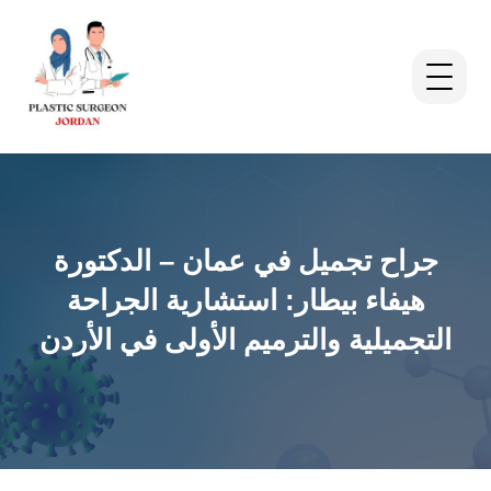
جراح تجميل في عمان – الدكتورة
هيفاء بيطار: استشارية الجراحة
التجميلية والترميم الأولى في الأردن