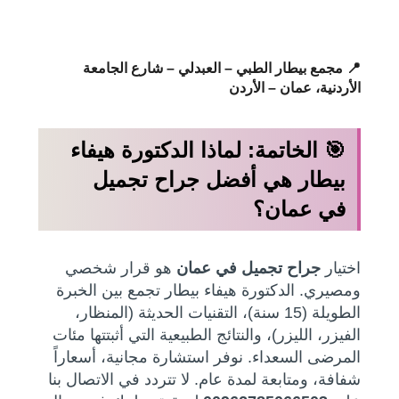
📍 مجمع بيطار الطبي – العبدلي – شارع الجامعة
الأردنية، عمان – الأردن
🎯 الخاتمة: لماذا الدكتورة هيفاء
بيطار هي أفضل جراح تجميل
في عمان؟
اختيار
جراح تجميل في عمان
هو قرار شخصي
ومصيري. الدكتورة هيفاء بيطار تجمع بين الخبرة
الطويلة (15 سنة)، التقنيات الحديثة (المنظار،
الفيزر، الليزر)، والنتائج الطبيعية التي أثبتتها مئات
المرضى السعداء. نوفر استشارة مجانية، أسعاراً
شفافة، ومتابعة لمدة عام. لا تتردد في الاتصال بنا