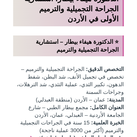
الجراحة التجميلية والترميم
الأولى في الأردن
⭐ الدكتورة هيفاء بيطار – استشارية
الجراحة التجميلية والترميم
التخصص الدقيق:
الجراحة التجميلية والترميم –
تخصص في تجميل الأنف، شد البطن، شفط
الدهون، تكبير الثدي، عملية التثدي، شد الترهلات،
وجراحات السمنة
المدينة:
عمان – الأردن (منطقة العبدلي)
العنوان الكامل:
مجمع بيطار الطبي – شارع
الجامعة الأردنية – العبدلي، عمان، الأردن
الخبرة العلمية:
15 سنة في الجراحات التجميلية
والترميم (أكثر من 3000 عملية ناجحة)