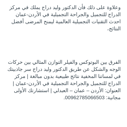
وعلاوة على ذلك فأن الدكتور وليد دراج يملك في مركز
الدراج للتجميل والجراحة التجميلية في الأردن-عمان
احدث التقنيات التجميلية العالمية ليمنح المرضى أفضل
النتائج،
الفرق بين البوتوكس والفيلر التوازن المثالي بين حركات
الوجه والشكل عن طريق الدكتور وليد دراج سر جاذبيتك
في لمساتنا المخفية نتائج طبيعية بدون مبالغة | مركز
الدراج للتجميل والجراحة التجميلية في الأردن-عمان |
العنوان: الأردن – عمان – العبدلي | استشارتك الأولى
مجانية: 00962785066503.