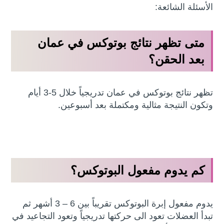
الأسئلة الشائعة:
متى تظهر نتائج بوتوكس في عمان
بعد الحقن؟
تظهر نتائج بوتوكس في عمان تدريجياً خلال 5-3 أيام
وتكون النتيجة مثالية ومكتملة بعد أسبوعين.
كم يدوم مفعول البوتوكس؟
يدوم مفعول إبرة البوتوكس تقريباً بين 6 – 3 أشهر ثم
تبدأ العضلات تعود الى حركتها تدريجياً وتعود التجاعيد في