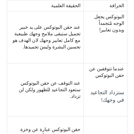
الخرافة
الحقيقة العلمية
البوتوكس يجعل
الوجه مُتجمداً
عند حقن البوتوكس على يد خبير
وبدون تعابير!
تجميل ستبقى ملامح وجهك طبيعية
مع كامل تعابير وجهك لان الهدف هو
تحسين البشرة وليسَ تجميدها.
عندما تتوقفين عن
حقن البوتوكس
عند التوقف عن حقن البوتوكس
ستعود التجاعيد للظهور ولكن لن
ستزداد التجاعيد
تزداد.
في وجهك!
حقن البوتوكس عبارة عن وخزة