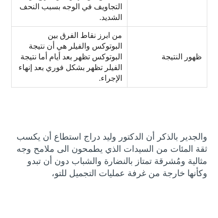
التجاويف في الوجه بسبب النحف
الشديد.
من ابرز نقاط الفرق بين
البوتوكس والفيلر هي أن نتيجة
ظهور النتيجة
البوتوكس تظهر بعد أيام أما نتيجة
الفيلر تظهر بشكل فوري بعد إنهاء
الإجراء.
والجدير بالذكر أن الدكتور وليد دراج استطاع أن يكسب
ثقة المئات من السيدات الذي يطمحون الى ملامح وجه
مثالية ومُشرقة تمتاز بالنضارة والشباب دون أن تبدو
وكأنها خارجة من غرفة عمليات التجميل للتو،