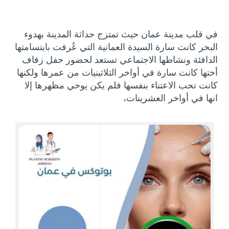
في قلب مدينة عمان حيث تمتزج حداثة المدينة بهدوء
البحر كانت سارة السيدة العمانية التي عُرفت بابتسامتها
الدافئة ونشاطها الاجتماعي تستعد لحضور حفل زفاف
أختها كانت سارة في أواخر الثلاثينيات من عمرها ولكنها
كانت تحب الاعتناء بنفسها فلم يكن يوحي مظهرها إلا
انها في أواخر العشرينات،