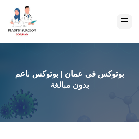
بوتوكس في عمان | بوتوكس ناعم
بدون مبالغة