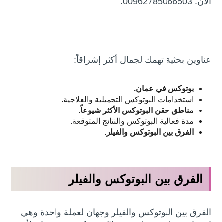
الأن: 00962785066503.
عناوين بحثية تهمك لجمال أكثر إشراقاً:
بوتوكس في عمان.
استخدامات البوتوكس التجميلية والعلاجية.
مناطق حقن البوتوكس الأكثر شيوعاً.
مدة فعالية البوتوكس والنتائج المتوقعة.
الفرق بين البوتوكس والفيلر.
الفرق بين البوتوكس والفيلر
الفرق بين البوتوكس والفيلر وجهان لعملة واحدة وهي