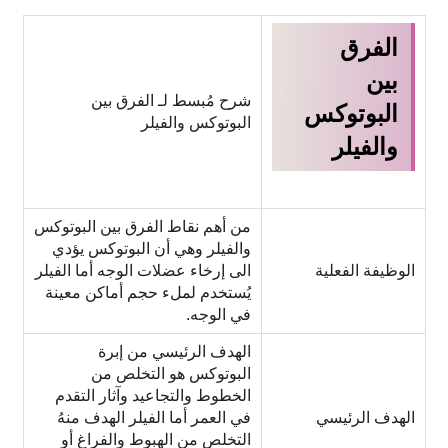
الفرق
بين
شرح مُبسط لـ الفرق بين
البوتوكس
البوتوكس والفيلر
والفيلر
من أهم نقاط الفرق بين البوتوكس
والفيلر وهي أن البوتوكس يؤدي
الوظيفة الفعلية
الى إرخاء عضلات الوجه أما الفيلر
يُستخدم لملء حجم أماكن معينة
في الوجه.
الهدف الرئيسي من إبرة
البوتوكس هو التخلص من
الخطوط والتجاعيد وآثار التقدم
الهدف الرئيسي
في العمر أما الفيلر الهدف منهُ
التخلص من الهبوط والفراغ أو