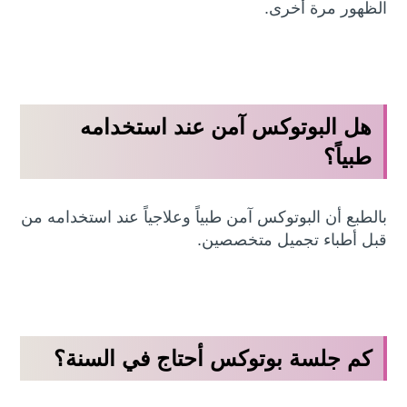
الظهور مرة أخرى.
هل البوتوكس آمن عند استخدامه
طبياً؟
بالطبع أن البوتوكس آمن طبياً وعلاجياً عند استخدامه من
قبل أطباء تجميل متخصصين.
كم جلسة بوتوكس أحتاج في السنة؟