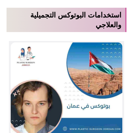
استخدامات البوتوكس التجميلية
والعلاجي