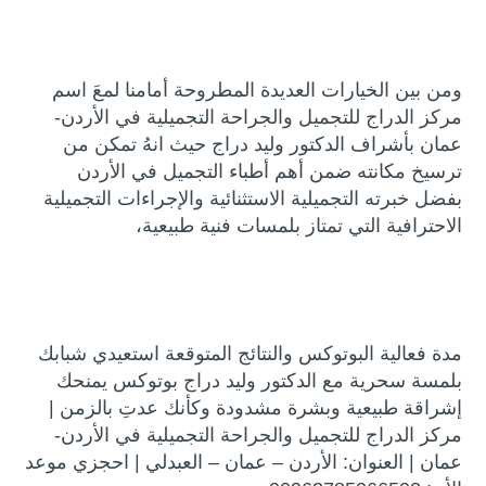
ومن بين الخيارات العديدة المطروحة أمامنا لمعَ اسم
مركز الدراج للتجميل والجراحة التجميلية في الأردن-
عمان بأشراف الدكتور وليد دراج حيث انهُ تمكن من
ترسيخ مكانته ضمن أهم أطباء التجميل في الأردن
بفضل خبرته التجميلية الاستثنائية والإجراءات التجميلية
الاحترافية التي تمتاز بلمسات فنية طبيعية،
مدة فعالية البوتوكس والنتائج المتوقعة استعيدي شبابك
بلمسة سحرية مع الدكتور وليد دراج بوتوكس يمنحك
إشراقة طبيعية وبشرة مشدودة وكأنك عدتِ بالزمن |
مركز الدراج للتجميل والجراحة التجميلية في الأردن-
عمان | العنوان: الأردن – عمان – العبدلي | احجزي موعد