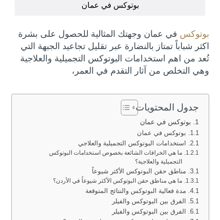
بوتوكس في عمان
بوتوكس
في عمان وجهتك المثالية للحصول على بشرة
اكثر شباباً تمتاز بالنضارة عبر تقليل تجاعيد الجبهة التي
تُعد من اهم استخدامات البوتوكس التجميلية والعلاجية
وهي التخلص من آثار التقدم في العمر،
جدول المحتويات
بوتوكس في عمان
بوتوكس في عمان
استخدامات البوتوكس التجميلية والعلاجي
ما هي الخرافات الشائعة بخصوص استخدامات البوتوكس
التجميلية والعلاجية؟
مناطق حقن البوتوكس الأكثر شيوعاً
ما هي مناطق حقن البوتوكس الأكثر شيوعاً في الأردن؟
مدة فعالية البوتوكس والنتائج المتوقعة
الفرق بين البوتوكس والفيلر
الفرق بين البوتوكس والفيلر