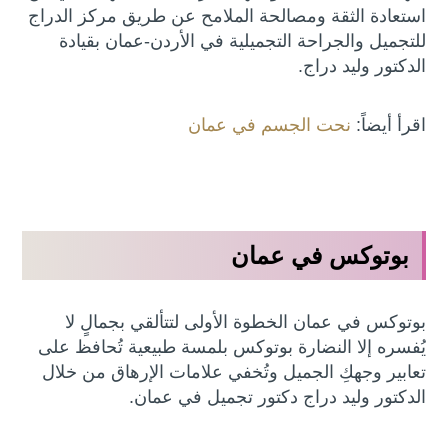
استعادة الثقة ومصالحة الملامح عن طريق مركز الدراج
للتجميل والجراحة التجميلية في الأردن-عمان بقيادة
الدكتور وليد دراج.
اقرأ أيضاً:
نحت الجسم في عمان
بوتوكس في عمان
بوتوكس في عمان الخطوة الأولى لتتألقي بجمالٍ لا
يُفسره إلا النضارة بوتوكس بلمسة طبيعية تُحافظ على
تعابير وجهكِ الجميل وتُخفي علامات الإرهاق من خلال
الدكتور وليد دراج دكتور تجميل في عمان.