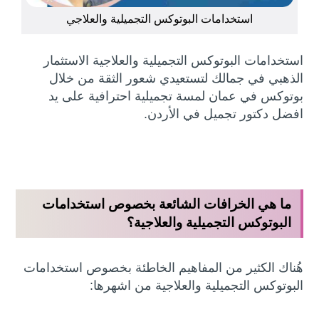
استخدامات البوتوكس التجميلية والعلاجي
استخدامات البوتوكس التجميلية والعلاجية الاستثمار
الذهبي في جمالك لتستعيدي شعور الثقة من خلال
بوتوكس في عمان لمسة تجميلية احترافية على يد
افضل دكتور تجميل في الأردن.
ما هي الخرافات الشائعة بخصوص استخدامات
البوتوكس التجميلية والعلاجية؟
هُناك الكثير من المفاهيم الخاطئة بخصوص استخدامات
البوتوكس التجميلية والعلاجية من اشهرها: