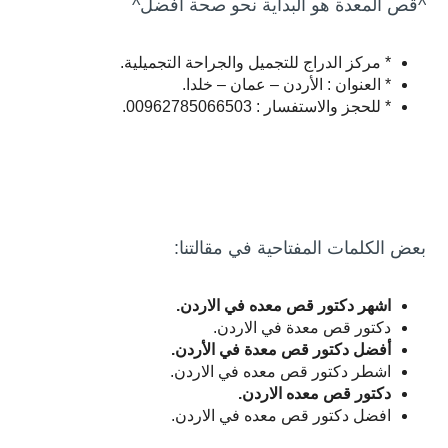
^قص المعدة هو البداية نحو صحة أفضل^
* مركز الدراج للتجميل والجراحة التجميلية.
* العنوان : الأردن – عمان – خلدا.
* للحجز والاستفسار : 00962785066503.
بعض الكلمات المفتاحية في مقالتنا:
اشهر دكتور قص معده في الاردن.
دكتور قص معدة في الاردن.
أفضل دكتور قص معدة في الأردن.
اشطر دكتور قص معده في الاردن.
دكتور قص معده الاردن.
افضل دكتور قص معده في الاردن.