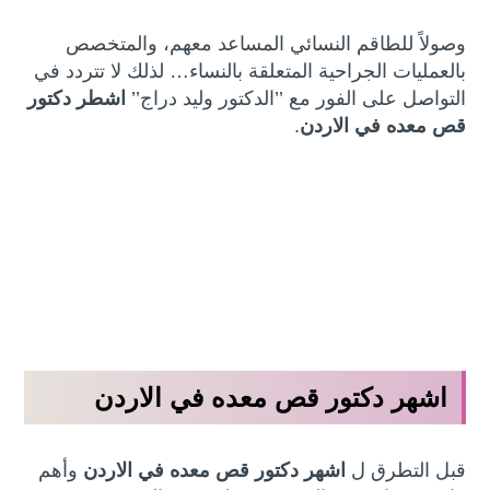
وصولاً للطاقم النسائي المساعد معهم، والمتخصص
بالعمليات الجراحية المتعلقة بالنساء… لذلك لا تتردد في
التواصل على الفور مع ’’الدكتور وليد دراج’’
اشطر دكتور
قص معده في الاردن
.
اشهر دكتور قص معده في الاردن
قبل التطرق ل
اشهر دكتور قص معده في الاردن
وأهم