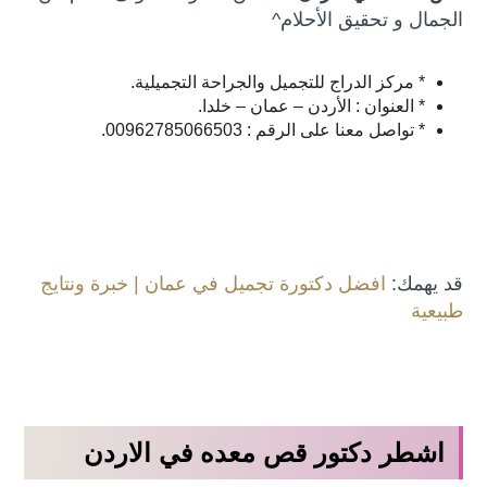
الجمال و تحقيق الأحلام^
* مركز الدراج للتجميل والجراحة التجميلية.
* العنوان : الأردن – عمان – خلدا.
* تواصل معنا على الرقم : 00962785066503.
قد يهمك:
افضل دكتورة تجميل في عمان | خبرة ونتايج
طبيعية
اشطر دكتور قص معده في الاردن