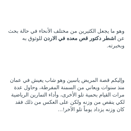
وهو ما يجعل الكثيرين من مختلف الأنحاء في حالة بحث
عن
اشطر دكتور قص معده في الاردن
للوثوق به
وبخبرته.
وإليكم قصة المريض ياسين وهو شاب يعيش في عمان
منذ سنوات ويعاني من السمنة المفرطة، وحاول عدة
مرات القيام بحمية تلو الأخرى، وأداء التمارين الرياضية
لكي ينقص من وزنه ولكن على العكس من ذلك فقد
كان وزنه يزداد يوماً تلو الآخر!…