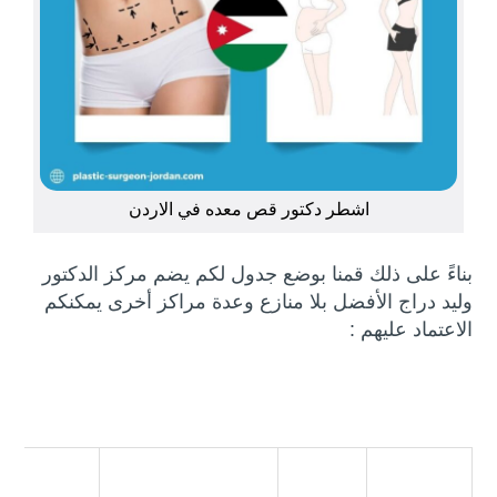
اشطر دكتور قص معده في الاردن
بناءً على ذلك قمنا بوضع جدول لكم يضم مركز الدكتور
وليد دراج الأفضل بلا منازع وعدة مراكز أخرى يمكنكم
الاعتماد عليهم :