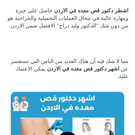
اشطر دكتور قص معده في الاردن
حاصل على خبرة
ومهارة عالية في مجال العمليات التجميلية والجراحية هو
من دون شك ’’الدكتور وليد دراج’’ الافضل ضمن الاردن.
مما لا شك فيه أن هناك العديد من الناس التي تستفسر
عن
اشهر
دكتور قص معده في الاردن
يمكن الاعتماد
عليه.