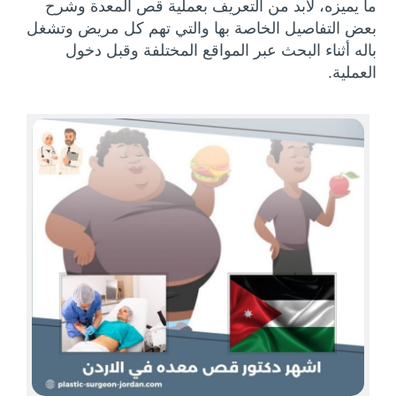
ما يميزه، لابد من التعريف بعملية قص المعدة وشرح
بعض التفاصيل الخاصة بها والتي تهم كل مريض وتشغل
باله أثناء البحث عبر المواقع المختلفة وقبل دخول
العملية.