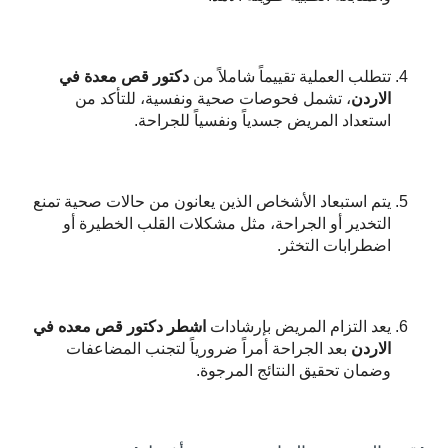
تتطلب العملية تقييماً شاملاً من
دكتور قص معدة في
الاردن
، تشمل فحوصات صحية ونفسية، للتأكد من
استعداد المريض جسدياً ونفسياً للجراحة.
يتم استبعاد الأشخاص الذين يعانون من حالات صحية تمنع
التخدير أو الجراحة، مثل مشكلات القلب الخطيرة أو
اضطرابات التخثر.
يعد التزام المريض بإرشادات
اشطر دكتور قص معده في
الاردن
بعد الجراحة أمراً ضرورياً لتجنب المضاعفات
وضمان تحقيق النتائج المرجوة.