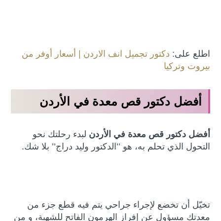
اطلع على:
دكتور تجميل انف الاردن | أسعار أوفر من
بيروت وتركيا
أفضل دكتور قص معدة في الأردن
أفضل دكتور قص معدة في الأردن
لبدء رحلتك نحو
التحول الذي تحلم به، هو ’’الدكتور وليد دراج’’ بلا شك.
تخيّل أن تخضع لإجراء جراحي يتم فيه قطع جزء من
معدتك مسؤول عن إفراز الهرمون الفاتح للشهية، و من