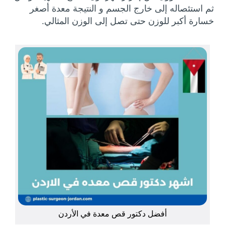
ثم استئصاله إلى خارج الجسم و النتيجة معدة أصغر
خسارة أكبر للوزن حتى تصل إلى الوزن المثالي.
أفضل دكتور قص معدة في الأردن