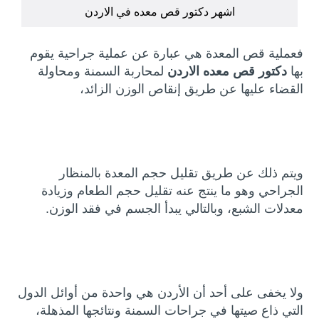
اشهر دكتور قص معده في الاردن
فعملية قص المعدة هي عبارة عن عملية جراحية يقوم
بها
دكتور قص معده الاردن
لمحاربة السمنة ومحاولة
القضاء عليها عن طريق إنقاص الوزن الزائد،
ويتم ذلك عن طريق تقليل حجم المعدة بالمنظار
الجراحي وهو ما ينتج عنه تقليل حجم الطعام وزيادة
معدلات الشبع، وبالتالي يبدأ الجسم في فقد الوزن.
ولا يخفى على أحد أن الأردن هي واحدة من أوائل الدول
التي ذاع صيتها في جراحات السمنة ونتائجها المذهلة،