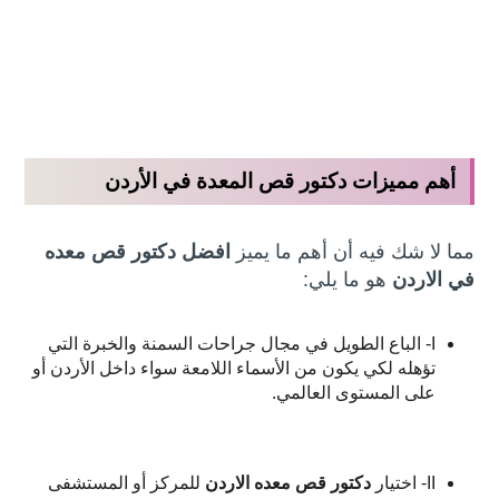
أهم مميزات دكتور قص المعدة في الأردن
مما لا شك فيه أن أهم ما يميز
افضل دكتور قص معده
في الاردن
هو ما يلي:
I- الباع الطويل في مجال جراحات السمنة والخبرة التي
تؤهله لكي يكون من الأسماء اللامعة سواء داخل الأردن أو
على المستوى العالمي.
II- اختيار
دكتور قص معده الاردن
للمركز أو المستشفى