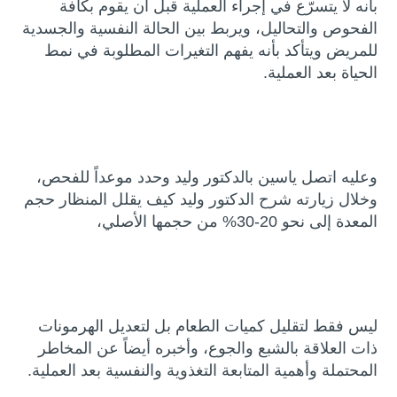
بأنه لا يتسرّع في إجراء العملية قبل أن يقوم بكافة
الفحوص والتحاليل، ويربط بين الحالة النفسية والجسدية
للمريض ويتأكد بأنه يفهم التغيرات المطلوبة في نمط
الحياة بعد العملية.
وعليه اتصل ياسين بالدكتور وليد وحدد موعداً للفحص،
وخلال زيارته شرح الدكتور وليد كيف يقلل المنظار حجم
المعدة إلى نحو 20-30% من حجمها الأصلي،
ليس فقط لتقليل كميات الطعام بل لتعديل الهرمونات
ذات العلاقة بالشبع والجوع، وأخبره أيضاً عن المخاطر
المحتملة وأهمية المتابعة التغذوية والنفسية بعد العملية.