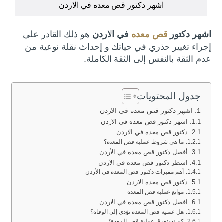
اشهر دكتور قص معده في الاردن
اشهر دكتور
قص معده
في الاردن
هو ذلك القادر على
إجراء تغيير جذري في حياتك و إحداث نقلة نوعية من
عدم الثقة بالنفس إلى الثقة الكاملة.
جدول المحتويات
اشهر دكتور قص معده في الاردن
اشهر دكتور قص معده في الاردن
دكتور قص معدة في الاردن
ما هي شروط عملية قص المعدة؟
أفضل دكتور قص معدة في الأردن
اشطر دكتور قص معده في الاردن
أهم مميزات دكتور قص المعدة في الأردن
دكتور قص معده الاردن
موانع عملية قص المعدة
افضل دكتور قص معده في الاردن
هل عملية قص المعدة تؤدي إلى الوفاة؟
كم تستغرق عملية قص المعدة؟