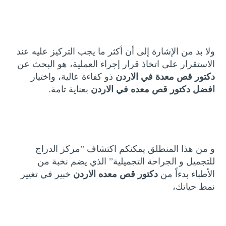
ولا بد من الإشارة إلى أن أكثر ما يجب التركيز عليه عند
الاستقرار على اتخاذ قرار إجراء العملية، هو البحث عن
دكتور قص معدة في الاردن
ذو كفاءة عالية، واختيار
افضل دكتور قص معده في الاردن
بعناية تامة.
و من هذا المنطلق يمكنكم اكتشاف ’’مركز الدراج
للتجميل و الجراحة التجميلية’’ الذي يضم نخبة من
الأطباء بدءاً من
دكتور قص معده الاردن
خبير في تغيير
نمط حياتك،