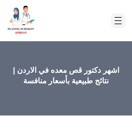
اشهر دكتور قص معده في الاردن |
نتائج طبيعية بأسعار منافسة