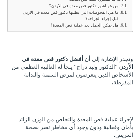
من هو اشهر دكتور قص معده في الاردن؟
ما هي الفحوصات التي يطلبها دكتور قص معده في الاردن
قبل إجراء الجراحة؟
هل يمكن الحمل بعد عملية قص المعدة؟
وتجدر الإشارة إلى أن
أفضل دكتور قص معدة في
الأردن
’’الدكتور وليد دراج’’ يلجأ له الغالبية العظمى من
الأشخاص الذين يتعرضون لمرض السمنة والبدانة
المفرطة،
لإجراء عملية قص المعدة والتخلص من الوزن الزائد
بأمان وفعالية ودون وجود أي مخاطر تضر بصحة
المريض.