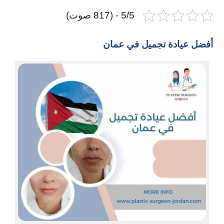
5/5 - (817 صوت)
أفضل عيادة تجميل في عمان