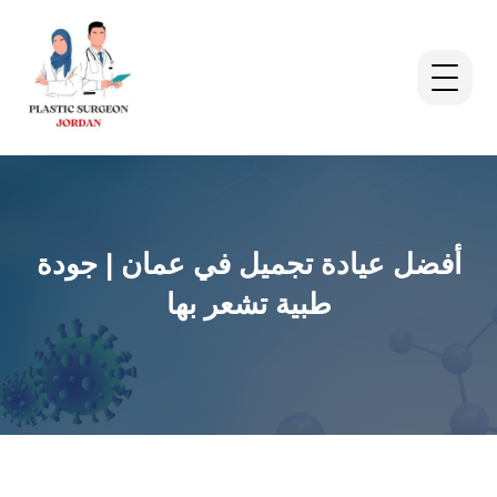
أفضل عيادة تجميل في عمان | جودة
طبية تشعر بها