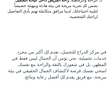
الراحة والرفاهية:
راحة المريض داخل عيادة التجميل
نضمن لكِ تجربة مريحة في بيئة هادئة ومهيئة خصيصاً
لتلبية احتياجاتك. لدينا مرافق متكاملة تهتم بأدق التفاصيل
لراحتك الشخصية.
في مركز الدراج للتجميل، نقدم لكِ أكثر من مجرد
خدمات تجميلية. نحن نؤمن أن الجمال ليس فقط في
المظهر، بل في شعورك بالثقة والراحة مع نفسك.
امنحي نفسك فرصة لاكتشاف الجمال الحقيقي في بيئة
مريحة، مع فريق يقدم لكِ أفضل رعاية ونتائج.