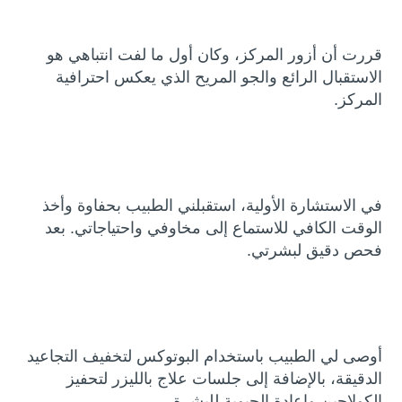
قررت أن أزور المركز، وكان أول ما لفت انتباهي هو
الاستقبال الرائع والجو المريح الذي يعكس احترافية
المركز.
في الاستشارة الأولية، استقبلني الطبيب بحفاوة وأخذ
الوقت الكافي للاستماع إلى مخاوفي واحتياجاتي. بعد
فحص دقيق لبشرتي.
أوصى لي الطبيب باستخدام البوتوكس لتخفيف التجاعيد
الدقيقة، بالإضافة إلى جلسات علاج بالليزر لتحفيز
الكولاجين وإعادة الحيوية للبشرة.