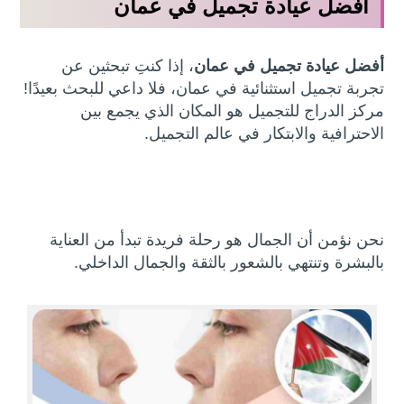
أفضل عيادة تجميل في عمان
أفضل عيادة تجميل في عمان
، إذا كنتِ تبحثين عن
تجربة تجميل استثنائية في عمان، فلا داعي للبحث بعيدًا!
مركز الدراج للتجميل هو المكان الذي يجمع بين
الاحترافية والابتكار في عالم التجميل.
نحن نؤمن أن الجمال هو رحلة فريدة تبدأ من العناية
بالبشرة وتنتهي بالشعور بالثقة والجمال الداخلي.