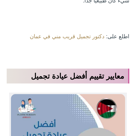
شيء كان طبيعياً جداً.”
اطلع على:
دكتور تجميل قريب مني في عمان
معايير تقييم أفضل عيادة تجميل