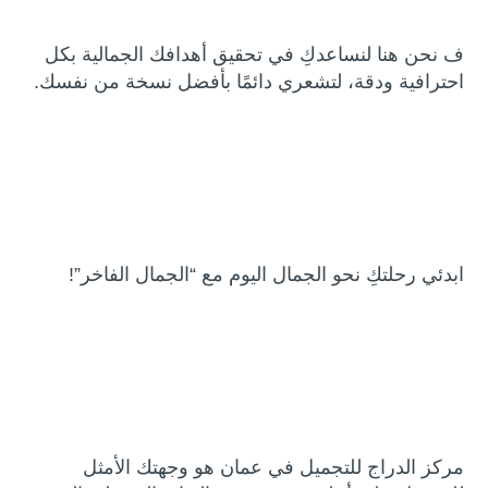
ف نحن هنا لنساعدكِ في تحقيق أهدافك الجمالية بكل
احترافية ودقة، لتشعري دائمًا بأفضل نسخة من نفسك.
ابدئي رحلتكِ نحو الجمال اليوم مع “الجمال الفاخر”!
مركز الدراج للتجميل في عمان هو وجهتك الأمثل