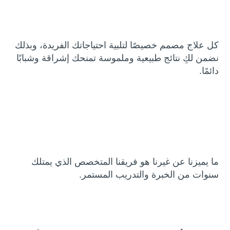
كل علاج مصمم خصيصًا لتلبية احتياجاتك الفريدة، وبذلك
نضمن لكِ نتائج طبيعية وملموسة تمنحك إشراقة وشبابًا
دائمًا.
ما يميزنا عن غيرنا هو فريقنا المتخصص الذي يمتلك
سنوات من الخبرة والتدريب المستمر.