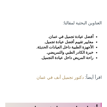
العناوين البحثية لمقالنا:
أفضل عيادة تجميل في عمان.
معايير تقييم أفضل عيادة تجميل.
الأجهزة الطبية داخل العيادات الحديثة.
خبرة الكادر الطبي والتمريضي.
راحة المريض داخل عيادة التجميل.
اقرأ أيضاً:
دكتور تجميل أنف في عمان