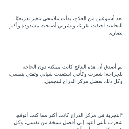
بعد أسبوعين من العلاج، بدأت ملامحي تتغير تدريجيًا.
التجاعيد اختفت تقريبًا، وبشرتي أصبحت مشدودة وأكثر
نضارة.
لم أصدق أن هذه النتائج كانت ممكنة دون الحاجة
للجراحة! شعرت وكأنني استعدت شبابي وثقتي بنفسي،
وكل ذلك بفضل مركز الدراج للتجميل.
“التجربة في مركز الدراج كانت أكثر مما كنت أتوقع.
شعرت بأنني أعود إلى أفضل نسخة من نفسي، وكل