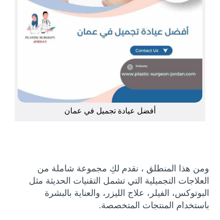
أفضل عيادة تجميل في عمان
ومن هذا المنطلق ، نقدم لكِ مجموعة شاملة من
العلاجات التجميلية التي تشمل التقنيات الحديثة مثل
البوتوكس، الفيلر، علاج الليزر، والعناية بالبشرة
باستخدام المنتجات المتخصصة.