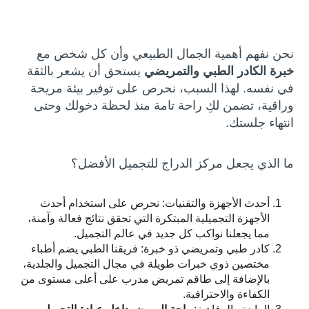
نحن نفهم أهمية الجمال الطبيعي وأن كل شخص مع
خبرة الكادر الطبي والتمريضي
يستحق أن يشعر بالثقة
في نفسه. لهذا السبب، نحرص على توفير بيئة مريحة
وراقية، تضمن لكِ راحة تامة منذ لحظة دخولك وحتى
انتهاء جلستك.
ما الذي يجعل مركز الدراج للتجميل الأفضل؟
أحدث الأجهزة والتقنيات: نحرص على استخدام أحدث
الأجهزة التجميلية المبتكرة التي تحقق نتائج فعالة وآمنة،
مما يجعلنا نواكب كل جديد في عالم التجميل.
كادر طبي وتمريضي ذو خبرة: فريقنا الطبي يضم أطباء
مختصين ذوي خبرات طويلة في مجال التجميل والجلدية،
بالإضافة إلى طاقم تمريض مدرب على أعلى مستوى من
الكفاءة والاحترافية.