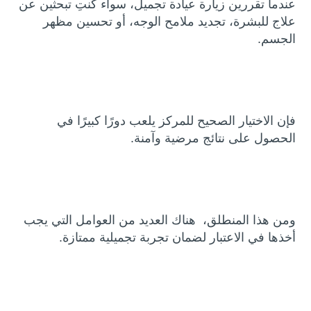
عندما تقررين زيارة عيادة تجميل، سواء كنتِ تبحثين عن
علاج للبشرة، تجديد ملامح الوجه، أو تحسين مظهر
الجسم.
فإن الاختيار الصحيح للمركز يلعب دورًا كبيرًا في
الحصول على نتائج مرضية وآمنة.
ومن هذا المنطلق، هناك العديد من العوامل التي يجب
أخذها في الاعتبار لضمان تجربة تجميلية ممتازة.