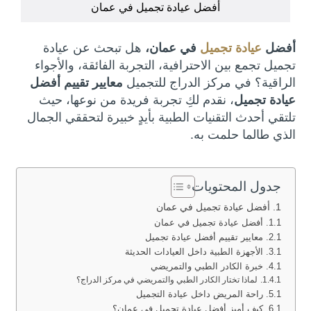
أفضل عيادة تجميل في عمان
أفضل
عيادة تجميل
في عمان،
هل تبحث عن عيادة
تجميل تجمع بين الاحترافية، التجربة الفائقة، والأجواء
الراقية؟ في مركز الدراج للتجميل
معايير تقييم أفضل
عيادة تجميل
، نقدم لكِ تجربة فريدة من نوعها، حيث
تلتقي أحدث التقنيات الطبية بأيدٍ خبيرة لتحققي الجمال
الذي طالما حلمت به.
جدول المحتويات
أفضل عيادة تجميل في عمان
أفضل عيادة تجميل في عمان
معايير تقييم أفضل عيادة تجميل
الأجهزة الطبية داخل العيادات الحديثة
خبرة الكادر الطبي والتمريضي
لماذا تختار الكادر الطبي والتمريضي في مركز الدراج؟
راحة المريض داخل عيادة التجميل
كيف أميز أفضل عيادة تجميل في عمان؟