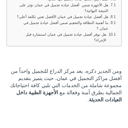
هل الأجهزة ضمن أفضل عيادة تجميل في عمان تؤثر على
النتيجة النهائية؟
هل أفضل عيادة تجميل في عمان الأفضل تعني تكلفة أعلى؟
ما أهمية النظافة والتعقيم ضمن أفضل عيادة تجميل في
عمان ؟
هل توفر أفضل عيادة تجميل في عمان استشارة قبل
الإجراء؟
ومن الجدير ذكره، يعد مركز الدراج للتجميل واحداً من
أفضل مراكز التجميل في عمان، حيث يتميز بتقديم
مجموعة شاملة من الخدمات التي تلبي كافة احتياجاتك
الجمالية بطرق آمنة وفعالة مع
الأجهزة الطبية داخل
العيادات الحديثة
.