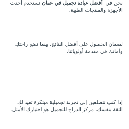
نحن في
أفضل عيادة تجميل في عمان
نستخدم أحدث
الأجهزة والمنتجات الطبية.
لضمان الحصول على أفضل النتائج، بينما نضع راحتكِ
وأمانكِ في مقدمة أولوياتنا.
إذا كنتِ تتطلعين إلى تجربة تجميلية مبتكرة تعيد لكِ
الثقة بنفسك، مركز الدراج للتجميل هو اختيارك الأمثل.