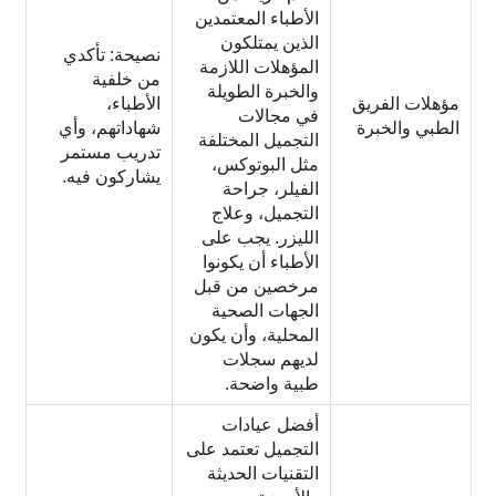
الأطباء المعتمدين
الذين يمتلكون
نصيحة: تأكدي
المؤهلات اللازمة
من خلفية
والخبرة الطويلة
مؤهلات الفريق
الأطباء،
في مجالات
الطبي والخبرة
شهاداتهم، وأي
التجميل المختلفة
تدريب مستمر
مثل البوتوكس،
يشاركون فيه.
الفيلر، جراحة
التجميل، وعلاج
الليزر. يجب على
الأطباء أن يكونوا
مرخصين من قبل
الجهات الصحية
المحلية، وأن يكون
لديهم سجلات
طبية واضحة.
أفضل عيادات
التجميل تعتمد على
التقنيات الحديثة