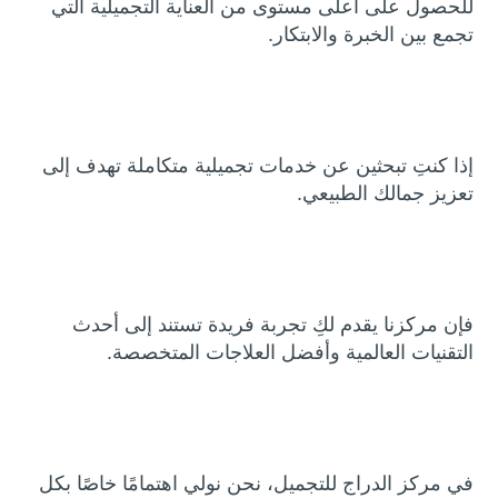
للحصول على أعلى مستوى من العناية التجميلية التي
تجمع بين الخبرة والابتكار.
إذا كنتِ تبحثين عن خدمات تجميلية متكاملة تهدف إلى
تعزيز جمالك الطبيعي.
فإن مركزنا يقدم لكِ تجربة فريدة تستند إلى أحدث
التقنيات العالمية وأفضل العلاجات المتخصصة.
في مركز الدراج للتجميل، نحن نولي اهتمامًا خاصًا بكل