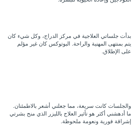
بدأت جلساتي العلاجية في مركز الدراج، وكل شيء كان
يتم بمنتهى المهنية والراحة. البوتوكس كان غير مؤلم
على الإطلاق.
والجلسات كانت سريعة، مما جعلني أشعر بالاطمئنان.
ما أدهشني أكثر هو تأثير العلاج بالليزر الذي منح بشرتي
إشراقة فورية ونعومة ملحوظة.