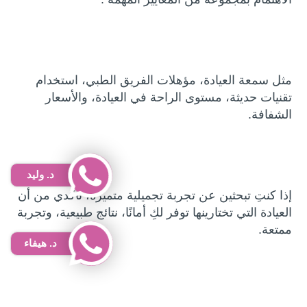
مثل سمعة العيادة، مؤهلات الفريق الطبي، استخدام
تقنيات حديثة، مستوى الراحة في العيادة، والأسعار
الشفافة.
د. وليد
إذا كنتِ تبحثين عن تجربة تجميلية متميزة، تأكدي من أن
العيادة التي تختارينها توفر لكِ أمانًا، نتائج طبيعية، وتجربة
ممتعة.
د. هيفاء