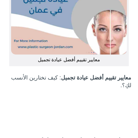
معايير تقييم أفضل عيادة تجميل
معايير تقييم أفضل عيادة تجميل
: كيف تختارين الأنسب
لكِ؟.