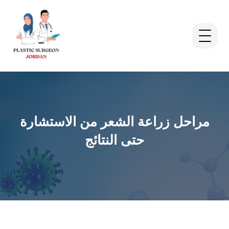
مراحل زراعة الشعر من الاستشارة
حتى النتائج