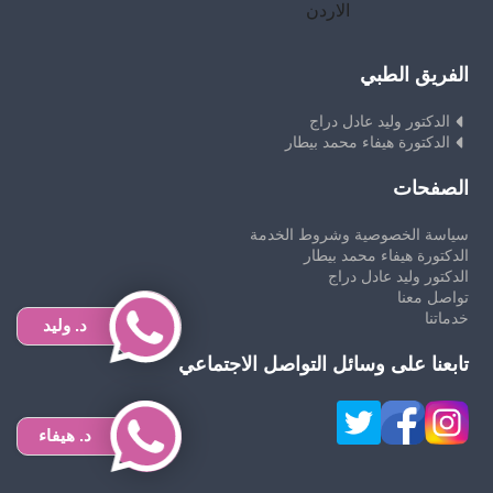
الاردن
الفريق الطبي
الدكتور وليد عادل دراج
الدكتورة هيفاء محمد بيطار
الصفحات
سياسة الخصوصية وشروط الخدمة
الدكتورة هيفاء محمد بيطار
الدكتور وليد عادل دراج
تواصل معنا
خدماتنا
د. وليد
تابعنا على وسائل التواصل الاجتماعي
د. هيفاء