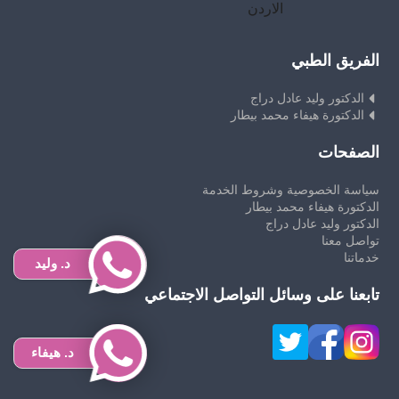
الاردن
الفريق الطبي
الدكتور وليد عادل دراج
الدكتورة هيفاء محمد بيطار
الصفحات
سياسة الخصوصية وشروط الخدمة
الدكتورة هيفاء محمد بيطار
الدكتور وليد عادل دراج
تواصل معنا
خدماتنا
د. وليد
تابعنا على وسائل التواصل الاجتماعي
د. هيفاء