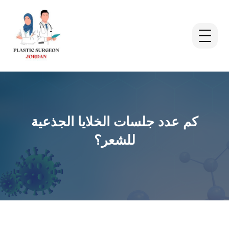
كم عدد جلسات الخلايا الجذعية
للشعر؟