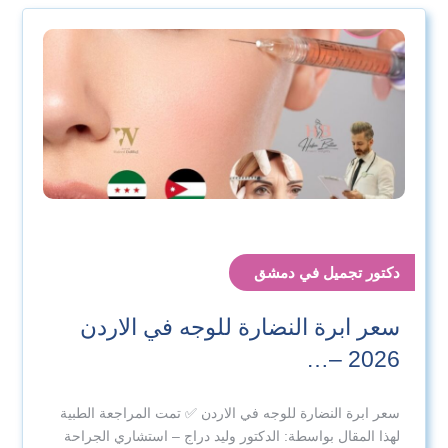
دكتور تجميل في دمشق
سعر ابرة النضارة للوجه في الاردن
2026 –…
سعر ابرة النضارة للوجه في الاردن ✅ تمت المراجعة الطبية
لهذا المقال بواسطة: الدكتور وليد دراج – استشاري الجراحة