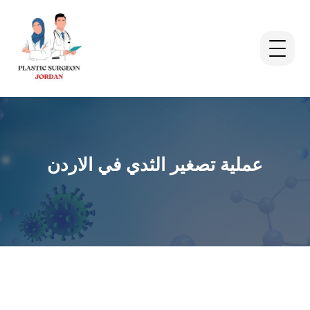
عملية تصغير الثدي في الاردن