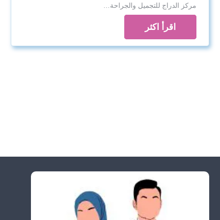
مركز الدراج للتجميل والجراحة…
اقرأ اكثر