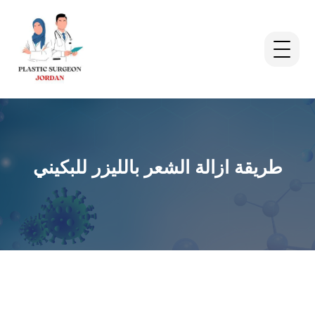
طريقة ازالة الشعر بالليزر للبكيني