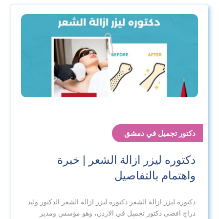
دكتور تجميل في دمشق
دكتوره ليزر ازالة الشعر | خبرة
واهتمام بالتفاصيل
دكتوره ليزر ازالة الشعر دكتوره ليزر ازالة الشعر الدكتور وليد
دراج افضى دكتور تجميل في الاردن، وهو مؤسس ومدير