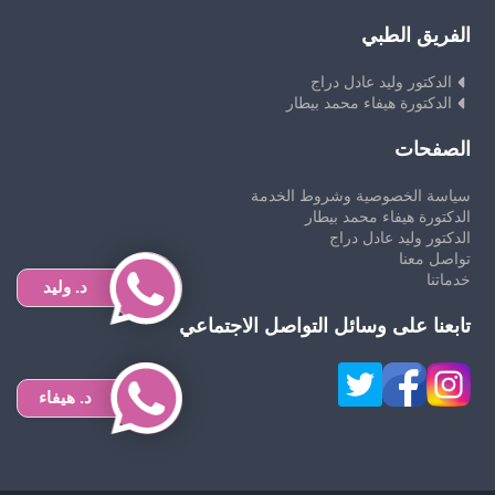
الفريق الطبي
الدكتور وليد عادل دراج
الدكتورة هيفاء محمد بيطار
الصفحات
سياسة الخصوصية وشروط الخدمة
الدكتورة هيفاء محمد بيطار
الدكتور وليد عادل دراج
تواصل معنا
خدماتنا
د. وليد
تابعنا على وسائل التواصل الاجتماعي
د. هيفاء