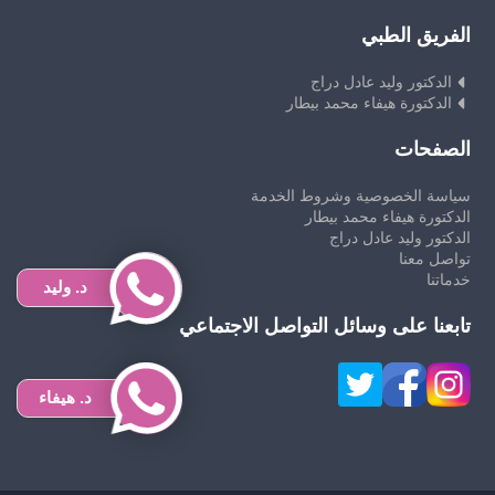
الفريق الطبي
الدكتور وليد عادل دراج
الدكتورة هيفاء محمد بيطار
الصفحات
سياسة الخصوصية وشروط الخدمة
الدكتورة هيفاء محمد بيطار
الدكتور وليد عادل دراج
تواصل معنا
خدماتنا
د. وليد
تابعنا على وسائل التواصل الاجتماعي
د. هيفاء