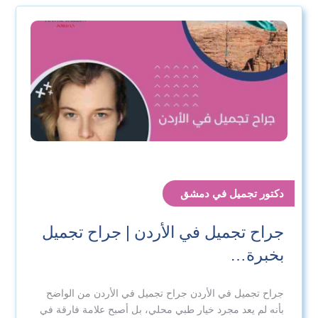
دكتور تجميل في دمشق
جراح تجميل في الأردن | جراح تجميل
بخبرة…
جراح تجميل في الأردن جراح تجميل في الأردن من الواضح
بأنه لم يعد مجرد خيار طبي محلي، بل أصبح علامة فارقة في