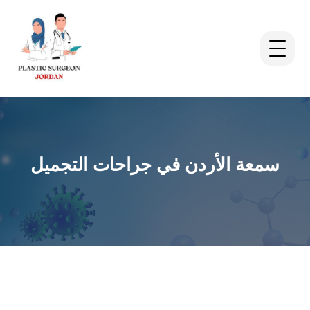
سمعة الأردن في جراحات التجميل