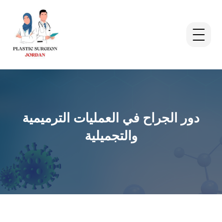
دور الجراح في العمليات الترميمية
والتجميلية