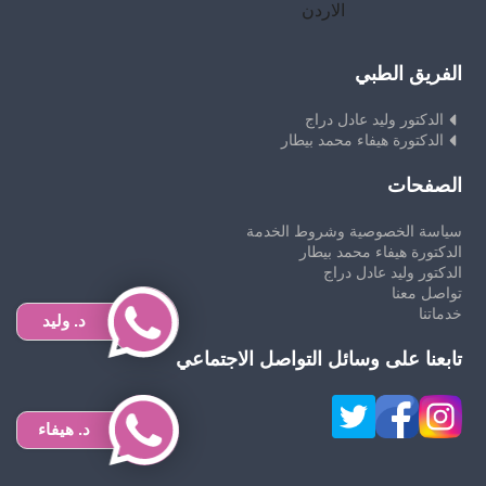
الاردن
الفريق الطبي
الدكتور وليد عادل دراج
الدكتورة هيفاء محمد بيطار
الصفحات
سياسة الخصوصية وشروط الخدمة
الدكتورة هيفاء محمد بيطار
الدكتور وليد عادل دراج
تواصل معنا
خدماتنا
د. وليد
تابعنا على وسائل التواصل الاجتماعي
د. هيفاء