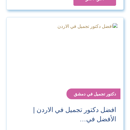
دكتور تجميل في دمشق
افضل دكتور تجميل في الاردن |
الأفضل في…