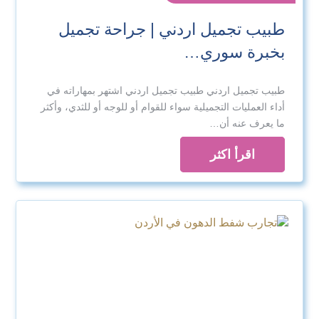
طبيب تجميل اردني | جراحة تجميل
بخبرة سوري…
طبيب تجميل اردني طبيب تجميل اردني اشتهر بمهاراته في
أداء العمليات التجميلية سواء للقوام أو للوجه أو للثدي، وأكثر
ما يعرف عنه أن…
اقرأ اكثر