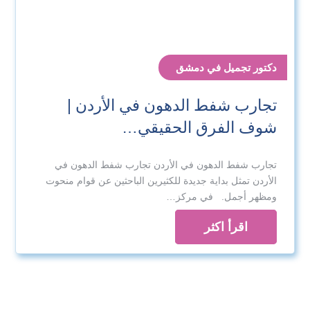
دكتور تجميل في دمشق
تجارب شفط الدهون في الأردن |
شوف الفرق الحقيقي…
تجارب شفط الدهون في الأردن تجارب شفط الدهون في
الأردن تمثل بداية جديدة للكثيرين الباحثين عن قوام منحوت
ومظهر أجمل. في مركز…
اقرأ اكثر