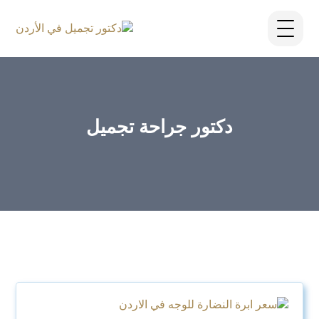
دكتور جراحة تجميل