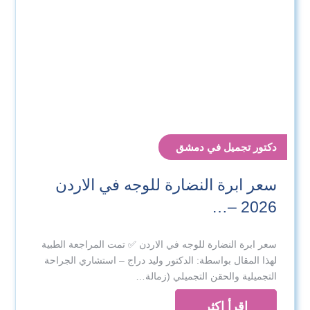
دكتور تجميل في دمشق
سعر ابرة النضارة للوجه في الاردن
2026 –…
سعر ابرة النضارة للوجه في الاردن ✅ تمت المراجعة الطبية
لهذا المقال بواسطة: الدكتور وليد دراج – استشاري الجراحة
التجميلية والحقن التجميلي (زمالة…
اقرأ اكثر