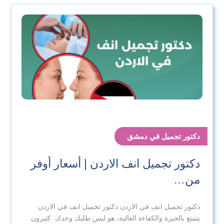
دكتور تجميل في دمشق
دكتور تجميل انف الاردن | أسعار أوفر
من…
دكتور تجميل انف في الاردن دكتور تجميل انف في الاردن
يتمتع بالخبرة والكفاءة العالية، هو ليس طلبك وحدك. كثيرون