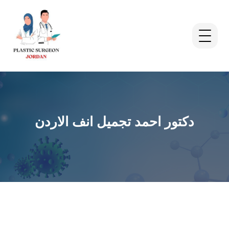
دكتور احمد تجميل انف الاردن