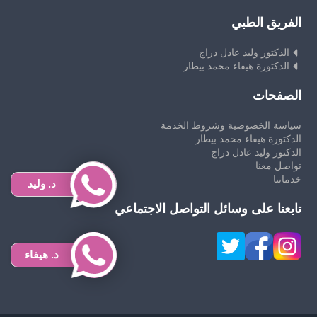
الفريق الطبي
الدكتور وليد عادل دراج
الدكتورة هيفاء محمد بيطار
الصفحات
سياسة الخصوصية وشروط الخدمة
الدكتورة هيفاء محمد بيطار
الدكتور وليد عادل دراج
تواصل معنا
خدماتنا
د. وليد
تابعنا على وسائل التواصل الاجتماعي
د. هيفاء