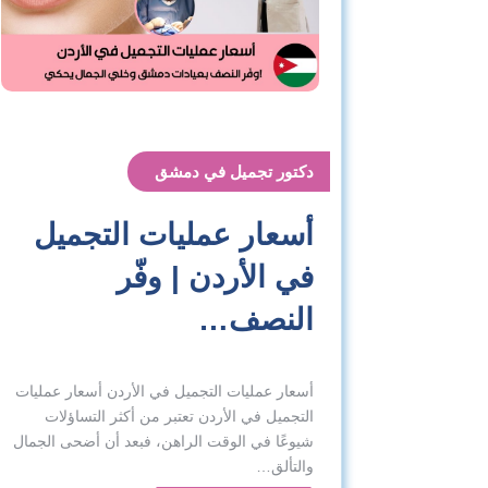
دكتور تجميل في دمشق
أسعار عمليات التجميل
في الأردن | وفّر
النصف…
أسعار عمليات التجميل في الأردن أسعار عمليات
التجميل في الأردن تعتبر من أكثر التساؤلات
شيوعًا في الوقت الراهن، فبعد أن أضحى الجمال
والتألق…