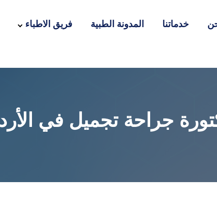
ن
خدماتنا
المدونة الطبية
فريق الاطباء
تورة جراحة تجميل في الأرد