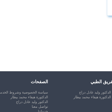
فريق الطبي
الصفحات
الدكتور وليد عادل دراج
سياسة الخصوصية وشروط الخدمة
الدكتورة هيفاء محمد بيطار
الدكتورة هيفاء محمد بيطار
الدكتور وليد عادل دراج
تواصل معنا
خدماتنا