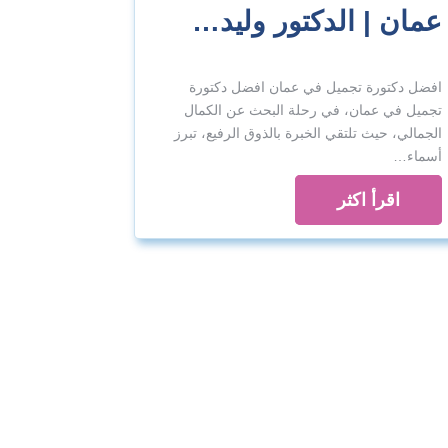
عمان | الدكتور وليد…
افضل دكتورة تجميل في عمان افضل دكتورة
تجميل في عمان، في رحلة البحث عن الكمال
الجمالي، حيث تلتقي الخبرة بالذوق الرفيع، تبرز
أسماء…
اقرأ اكثر