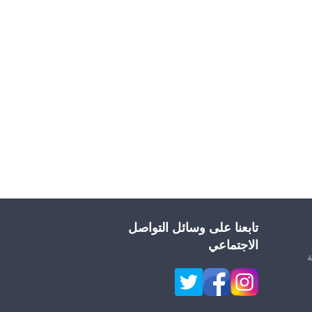
تابعنا على وسائل التواصل
الاجتماعي