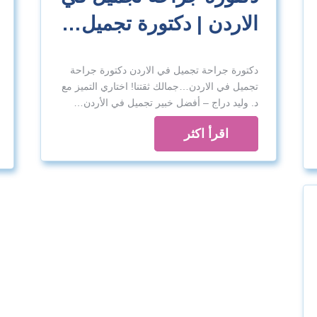
الاردن | دكتورة تجميل…
دكتورة جراحة تجميل في الاردن دكتورة جراحة
تجميل في الاردن…جمالك ثقتنا! اختاري التميز مع
د. وليد دراج – أفضل خبير تجميل في الأردن…
اقرأ اكثر