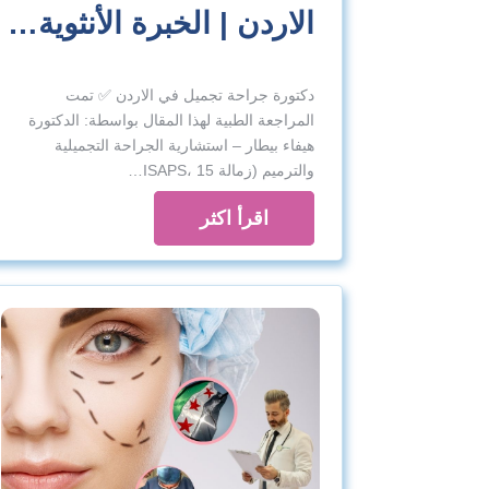
الاردن | الخبرة الأنثوية…
دكتورة جراحة تجميل في الاردن ✅ تمت
المراجعة الطبية لهذا المقال بواسطة: الدكتورة
هيفاء بيطار – استشارية الجراحة التجميلية
والترميم (زمالة ISAPS، 15…
اقرأ اكثر