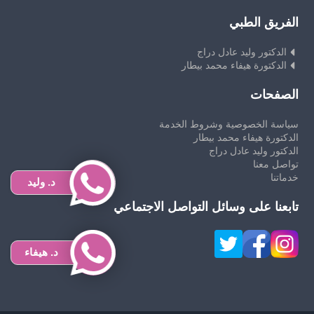
الفريق الطبي
الدكتور وليد عادل دراج
الدكتورة هيفاء محمد بيطار
الصفحات
سياسة الخصوصية وشروط الخدمة
الدكتورة هيفاء محمد بيطار
الدكتور وليد عادل دراج
تواصل معنا
خدماتنا
د. وليد
تابعنا على وسائل التواصل الاجتماعي
د. هيفاء