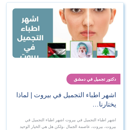
دكتور تجميل في دمشق
اشهر اطباء التجميل في بيروت | لماذا
يختارنا…
اشهر اطباء التجميل في بيروت اشهر اطباء التجميل في
بيروت، بيروت، عاصمة الجمال ،ولكن هل هي الخيار الوحيد