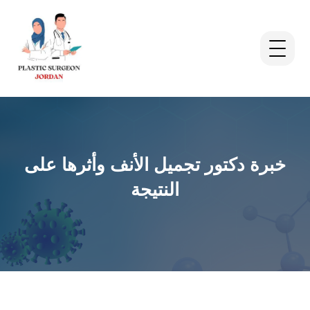
خبرة دكتور تجميل الأنف وأثرها على
النتيجة