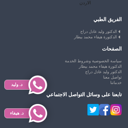
الاردن
الفريق الطبي
الدكتور وليد عادل دراج
الدكتورة هيفاء محمد بيطار
الصفحات
سياسة الخصوصية وشروط الخدمة
الدكتورة هيفاء محمد بيطار
الدكتور وليد عادل دراج
تواصل معنا
خدماتنا
د. وليد
تابعنا على وسائل التواصل الاجتماعي
د. هيفاء