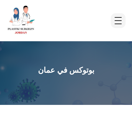
بوتوكس في عمان