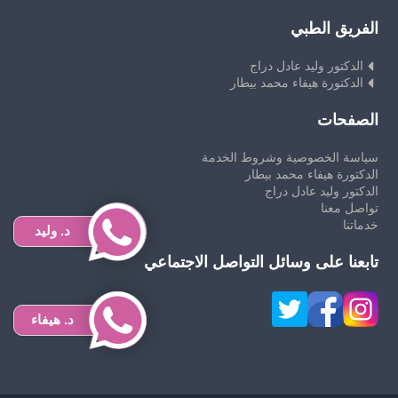
الفريق الطبي
الدكتور وليد عادل دراج
الدكتورة هيفاء محمد بيطار
الصفحات
سياسة الخصوصية وشروط الخدمة
الدكتورة هيفاء محمد بيطار
الدكتور وليد عادل دراج
تواصل معنا
خدماتنا
د. وليد
تابعنا على وسائل التواصل الاجتماعي
د. هيفاء