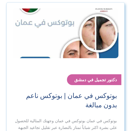
دكتور تجميل في دمشق
بوتوكس في عمان | بوتوكس ناعم
بدون مبالغة
بوتوكس في عمان بوتوكس في عمان وجهتك المثالية للحصول
على بشرة اكثر شباباً تمتاز بالنضارة عبر تقليل تجاعيد الجبهة