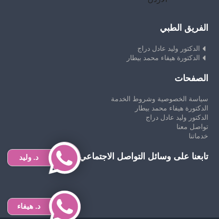
الفريق الطبي
الدكتور وليد عادل دراج
الدكتورة هيفاء محمد بيطار
الصفحات
سياسة الخصوصية وشروط الخدمة
الدكتورة هيفاء محمد بيطار
الدكتور وليد عادل دراج
تواصل معنا
خدماتنا
تابعنا على وسائل التواصل الاجتماعي
د. وليد
د. هيفاء