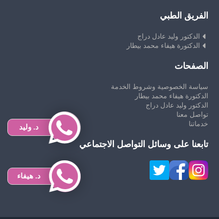
الفريق الطبي
الدكتور وليد عادل دراج
الدكتورة هيفاء محمد بيطار
الصفحات
سياسة الخصوصية وشروط الخدمة
الدكتورة هيفاء محمد بيطار
الدكتور وليد عادل دراج
تواصل معنا
خدماتنا
د. وليد
تابعنا على وسائل التواصل الاجتماعي
د. هيفاء