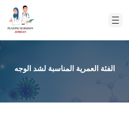
الفئة العمرية المناسبة لشد الوجه