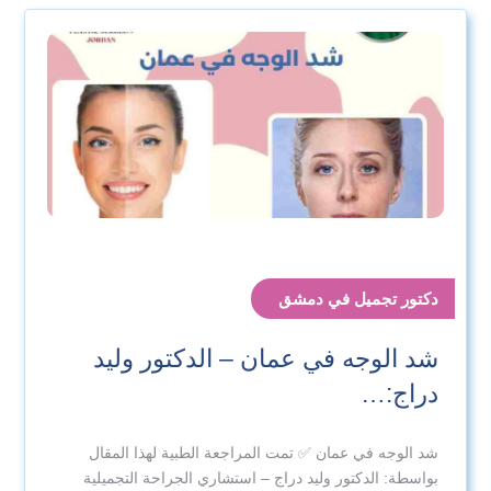
دكتور تجميل في دمشق
شد الوجه في عمان – الدكتور وليد
دراج:…
شد الوجه في عمان ✅ تمت المراجعة الطبية لهذا المقال
بواسطة: الدكتور وليد دراج – استشاري الجراحة التجميلية