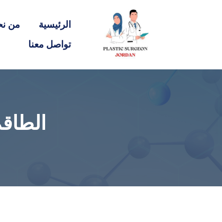
الرئيسية
من نح
تواصل معنا
الطاقم