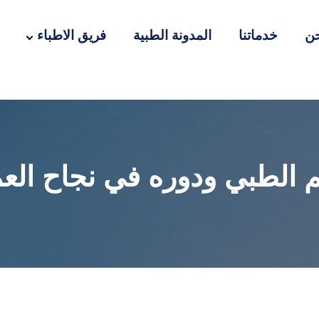
ن
خدماتنا
المدونة الطبية
فريق الاطباء
 الطبي ودوره في نجاح الع