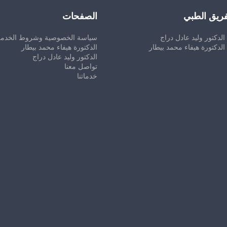
فريق الطبي
الصفحات
الدكتور وليد عادل دراج
سياسة الخصوصية وشروط الخدمة
الدكتورة هيفاء محمد بيطار
الدكتورة هيفاء محمد بيطار
الدكتور وليد عادل دراج
تواصل معنا
خدماتنا