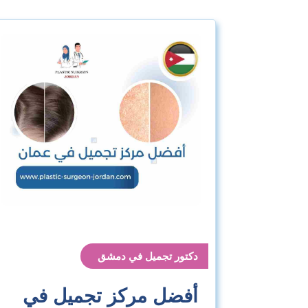
دكتور تجميل في دمشق
أفضل مركز تجميل في