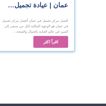
عمان | عيادة تجميل…
أفضل مركز تجميل في عمان أفضل مركز تجميل
في عمان هو الوجهة المثالية لكل من يسعى إلى
التميز في عالم العناية بالجمال والصحة،…
اقرأ اكثر