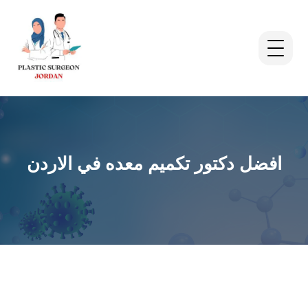
افضل دكتور تكميم معده في الاردن