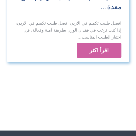
معدة…
افضل طبيب تكميم في الاردن افضل طبيب تكميم في الاردن،
إذا كنت ترغب في فقدان الوزن بطريقة آمنة وفعالة، فإن
اختيار الطبيب المناسب…
اقرأ اكثر