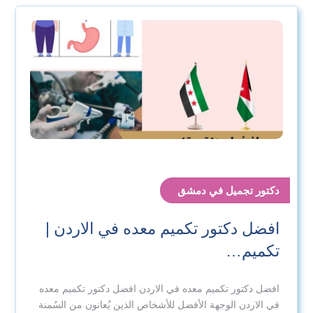
دكتور تجميل في دمشق
افضل دكتور تكميم معده في الاردن |
تكميم…
افضل دكتور تكميم معده في الاردن افضل دكتور تكميم معده
في الاردن الوجهة الأفضل للأشخاص الذين يُعانون من السُمنة