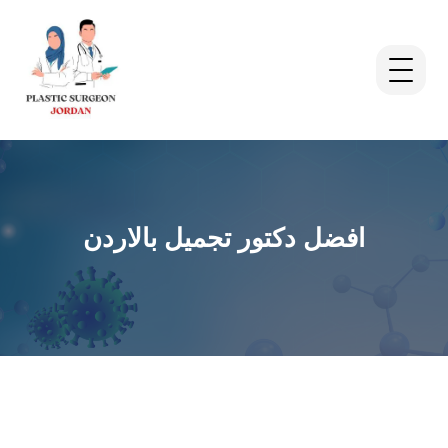
افضل دكتور تجميل بالاردن