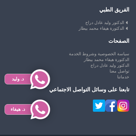
الفريق الطبي
الدكتور وليد عادل دراج
الدكتورة هيفاء محمد بيطار
الصفحات
سياسة الخصوصية وشروط الخدمة
الدكتورة هيفاء محمد بيطار
الدكتور وليد عادل دراج
تواصل معنا
خدماتنا
د. وليد
تابعنا على وسائل التواصل الاجتماعي
د. هيفاء