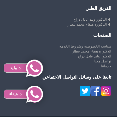
الفريق الطبي
الدكتور وليد عادل دراج
الدكتورة هيفاء محمد بيطار
الصفحات
سياسة الخصوصية وشروط الخدمة
الدكتورة هيفاء محمد بيطار
الدكتور وليد عادل دراج
تواصل معنا
خدماتنا
د. وليد
تابعنا على وسائل التواصل الاجتماعي
د. هيفاء