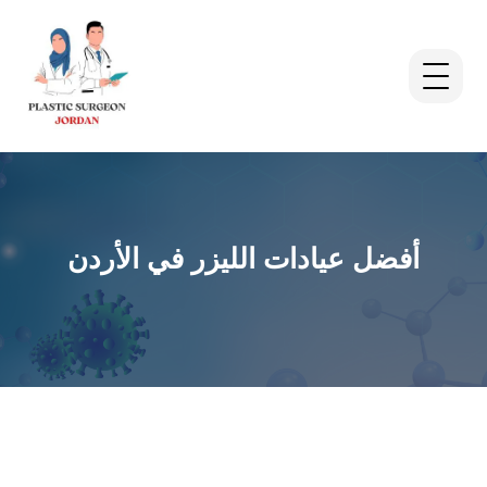
أفضل عيادات الليزر في الأردن