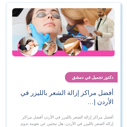
دكتور تجميل في دمشق
أفضل مراكز إزالة الشعر بالليزر في
الأردن |…
أفضل مراكز إزالة الشعر بالليزر في الأردن أفضل مراكز
إزالة الشعر بالليزر في الأردن، هل تبحثين عن نعومة تدوم