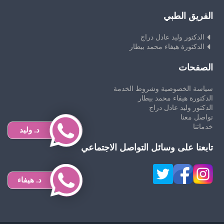
الفريق الطبي
الدكتور وليد عادل دراج
الدكتورة هيفاء محمد بيطار
الصفحات
سياسة الخصوصية وشروط الخدمة
الدكتورة هيفاء محمد بيطار
الدكتور وليد عادل دراج
تواصل معنا
خدماتنا
د. وليد
تابعنا على وسائل التواصل الاجتماعي
د. هيفاء