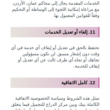
الخدمات المقدمة يحال إلى محاكم عمان، الأردن،
مع مراعاة إمكانية اللجوء إلى الوساطة أو التحكيم
وفقاً للقوانين المعمول بها.
11. إلغاء أو تعديل الخدمات
نحتفظ بالحق في تعديل أو إيقاف أي خدمة في أي
وقت دون إشعار مسبق. لن نكون مسؤولين
تجاهك أو تجاه أي طرف ثالث عن أي تعديل أو
إيقاف للخدمة.
12. كامل الاتفاقية
تمثل هذه الشروط وسياسة الخصوصية الاتفاقية
الكاملة بينك وبين مركز الدراج للتجميل فيما يتعلق