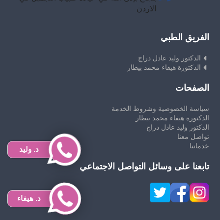
الاردن
الفريق الطبي
الدكتور وليد عادل دراج
الدكتورة هيفاء محمد بيطار
الصفحات
سياسة الخصوصية وشروط الخدمة
الدكتورة هيفاء محمد بيطار
الدكتور وليد عادل دراج
تواصل معنا
خدماتنا
د. وليد
تابعنا على وسائل التواصل الاجتماعي
د. هيفاء