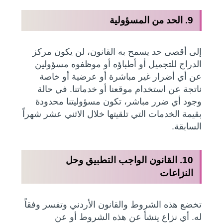
9. الحد من المسؤولية
إلى أقصى حد يسمح به القانون، لن يكون مركز
الدراج للتجميل أو أطباؤه أو موظفوه مسؤولين
عن أي أضرار غير مباشرة أو عرضية أو خاصة
ناتجة عن استخدام موقعنا أو خدماتنا. في حالة
وجود أي ضرر مباشر، تكون مسؤوليتنا محدودة
بقيمة الخدمات التي تلقيتها خلال الاثني عشر شهراً
السابقة.
10. القانون الواجب التطبيق وحل
النزاعات
تخضع هذه الشروط والقانون الأردني وتفسر وفقاً
له. أي نزاع ينشأ عن هذه الشروط أو عن