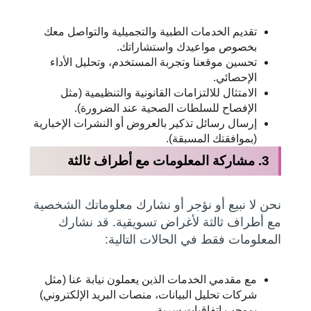
تقديم الخدمات الطبية والتجميلية والتواصل معك
بخصوص مواعيدك واستشاراتك.
تحسين موقعنا وتجربة المستخدم، وتحليل الأداء
الإحصائي.
الامتثال للالتزامات القانونية والتنظيمية (مثل
الإفصاح للسلطات الصحية عند الضرورة).
إرسال رسائل تذكير بالعروض أو النشرات الإخبارية
(بموافقتك المسبقة).
3. مشاركة المعلومات مع أطراف ثالثة
نحن لا نبيع أو نؤجر أو نشارك معلوماتك الشخصية
مع أطراف ثالثة لأغراض تسويقية. قد نشارك
المعلومات فقط في الحالات التالية:
مع مقدمي الخدمات الذين يعملون نيابة عنا (مثل
شركات تحليل البيانات، منصات البريد الإلكتروني)
بموجب اتفاقيات سرية.