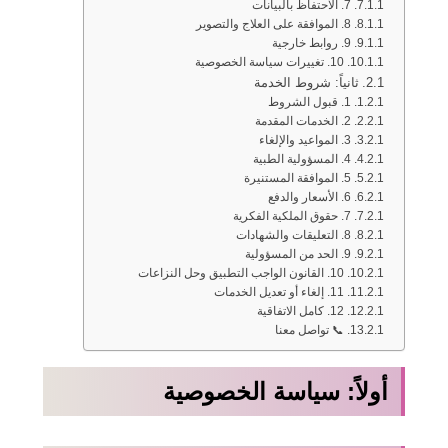
7. الاحتفاظ بالبيانات
8. الموافقة على العلاج والتصوير
9. روابط خارجية
10. تغييرات سياسة الخصوصية
ثانياً: شروط الخدمة
1. قبول الشروط
2. الخدمات المقدمة
3. المواعيد والإلغاء
4. المسؤولية الطبية
5. الموافقة المستنيرة
6. الأسعار والدفع
7. حقوق الملكية الفكرية
8. التعليقات والشهادات
9. الحد من المسؤولية
10. القانون الواجب التطبيق وحل النزاعات
11. إلغاء أو تعديل الخدمات
12. كامل الاتفاقية
📞 تواصل معنا
أولاً: سياسة الخصوصية