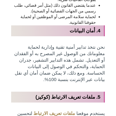
عندما يقتضي القانون ذلك (مثل أمر قضائي، طلب
رسمي من الجهات القضائية أو الصحية).
لحماية سلامة المرضى أو الموظفين أو لحماية
حقوقنا القانونية.
4. أمان البيانات
نحن نتخذ تدابير أمنية تقنية وإدارية لحماية
معلوماتك من الوصول غير المصرح به أو الفقدان
أو التعديل. تشمل هذه التدابير التشفير، جدران
الحماية، والتحكم في الوصول إلى البيانات
الحساسة. ومع ذلك، لا يمكن ضمان أمان أي نقل
بيانات عبر الإنترنت بنسبة 100%.
5. ملفات تعريف الارتباط (كوكيز)
يستخدم موقعنا
ملفات تعريف الارتباط
لتحسين