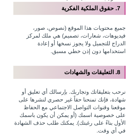
7. حقوق الملكية الفكرية
جميع محتويات هذا الموقع (نصوص، صور،
فيديوهات، شعارات، تصميم) هي ملك لمركز
الدراج للتجميل ولا يجوز نسخها أو إعادة
استخدامها دون إذن خطي مسبق.
8. التعليقات والشهادات
نرحب بتعليقاتك وتجاربك. بإرسالك أي تعليق أو
شهادة، فإنك تمنحنا حقاً غير حصري لنشرها على
موقعنا وقنوات التواصل الاجتماعي مع الحفاظ
على خصوصية اسمك (أو يمكن أن يكون باسمك
الأول بناءً على رغبتك). يمكنك طلب حذف الشهادة
في أي وقت.