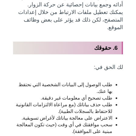
أدائه وجمع بيانات إحصائية عن حركة الزوار.
يمكنك تعطيل ملفات الارتباط من خلال إعدادات
المتصفح، لكن ذلك قد يؤثر على بعض وظائف
الموقع.
6. حقوقك
لك الحق في:
طلب الوصول إلى البيانات الشخصية التي نحتفظ
بها عنك.
طلب تصحيح أي معلومات غير دقيقة.
طلب حذف بياناتك (مع مراعاة الالتزامات القانونية
للاحتفاظ بالسجلات الطبية).
الاعتراض على معالجة بياناتك لأغراض تسويقية.
سحب موافقتك في أي وقت (حيث تكون المعالجة
مبنية على الموافقة).