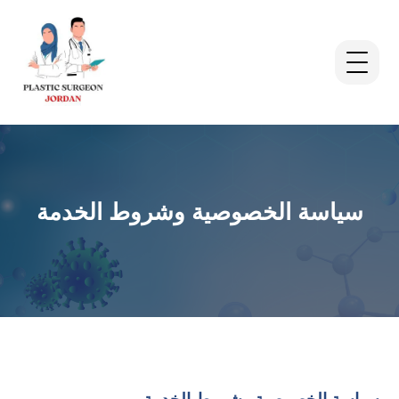
سياسة الخصوصية وشروط الخدمة