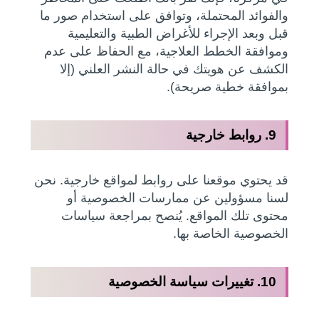
والفوائد المحتملة، وتوافق على استخدام صور ما
قبل وبعد الإجراء للأغراض الطبية والتعليمية
وموافقة الخطط العلاجية، مع الحفاظ على عدم
الكشف عن هويتك في حالة النشر العلني (إلا
بموافقة خطية صريحة).
9. روابط خارجية
قد يحتوي موقعنا على روابط لمواقع خارجية. نحن
لسنا مسؤولين عن ممارسات الخصوصية أو
محتوى تلك المواقع. يُنصح بمراجعة سياسات
الخصوصية الخاصة بها.
10. تغييرات سياسة الخصوصية